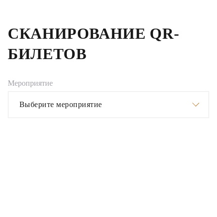
СКАНИРОВАНИЕ QR-
БИЛЕТОВ
Мероприятие