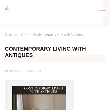
Главная
Книги
Contemporary Living with Antiques
CONTEMPORARY LIVING WITH
ANTIQUES
ISBN 9789089440693