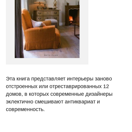
Эта книга представляет интерьеры заново
отстроенных или отреставрированных 12
домов, в которых современные дизайнеры
эклектично смешивают антиквариат и
современность.