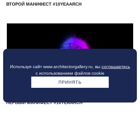
ВТОРОЙ МАНИФЕСТ #10YEAARCH
Используя сайт www.architectorgallery.ru, вы
соглашаетесь
с использованием файлов cookie
ПРИНЯТЬ
ПЕРВЫЙ МАНИФЕСТ #10YEAARCH