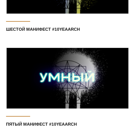
ШЕСТОЙ МАНИФЕСТ #10YEAARCH
ПЯТЫЙ МАНИФЕСТ #10YEAARCH