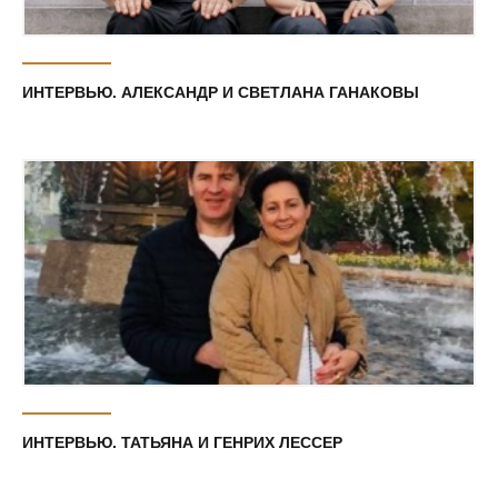
ИНТЕРВЬЮ. АЛЕКСАНДР И СВЕТЛАНА ГАНАКОВЫ
ИНТЕРВЬЮ. ТАТЬЯНА И ГЕНРИХ ЛЕССЕР