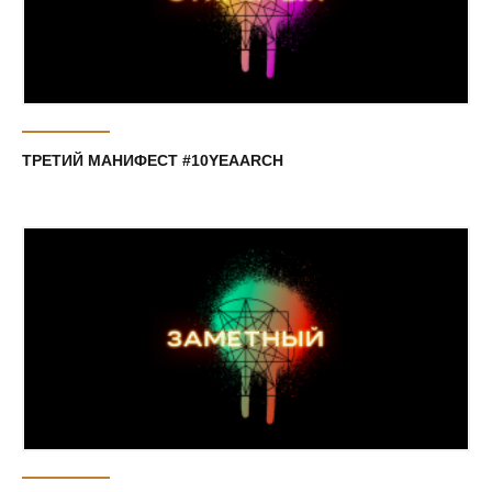
ТРЕТИЙ МАНИФЕСТ #10YEAARCH