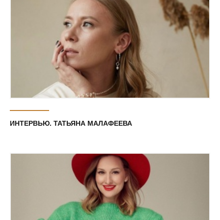
ИНТЕРВЬЮ. ТАТЬЯНА МАЛАФЕЕВА