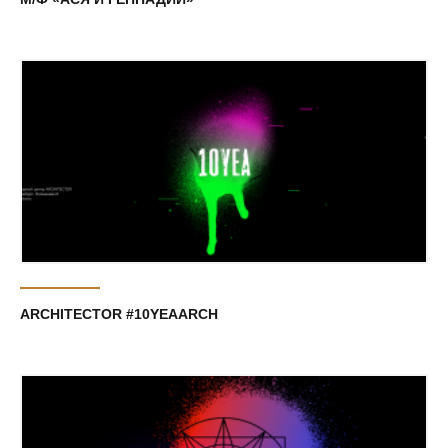
ARCHITECTOR #10YEAARCH