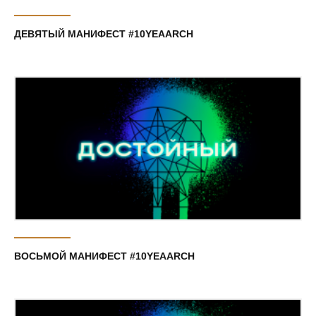
ДЕВЯТЫЙ МАНИФЕСТ #10YEAARCH
ВОСЬМОЙ МАНИФЕСТ #10YEAARCH