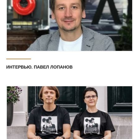
ИНТЕРВЬЮ. ПАВЕЛ ЛОПАНОВ