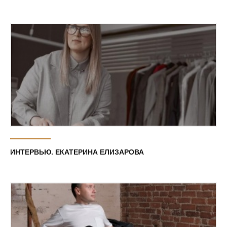
ИНТЕРВЬЮ. ЕКАТЕРИНА ЕЛИЗАРОВА