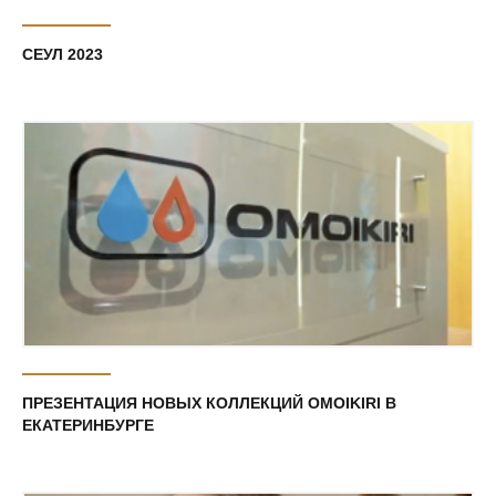
СЕУЛ 2023
ПРЕЗЕНТАЦИЯ НОВЫХ КОЛЛЕКЦИЙ OMOIKIRI В
ЕКАТЕРИНБУРГЕ