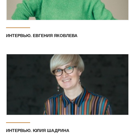
ИНТЕРВЬЮ. ЕВГЕНИЯ ЯКОВЛЕВА
ИНТЕРВЬЮ. ЮЛИЯ ШАДРИНА