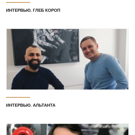
ИНТЕРВЬЮ. ГЛЕБ КОРОП
ИНТЕРВЬЮ. АЛЬТАНТА