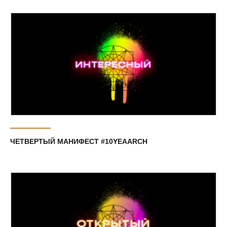
ЧЕТВЕРТЫЙ МАНИФЕСТ #10YEAARCH