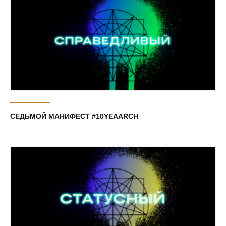
СЕДЬМОЙ МАНИФЕСТ #10YEAARCH