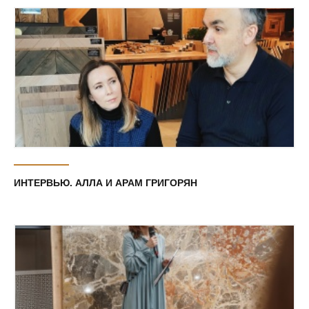
ИНТЕРВЬЮ. АЛЛА И АРАМ ГРИГОРЯН