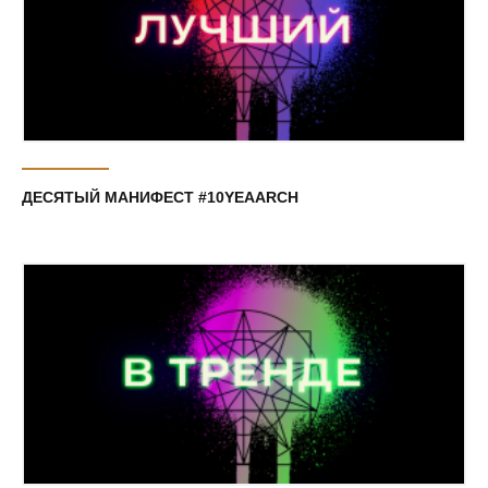
ДЕСЯТЫЙ МАНИФЕСТ #10YEAARCH