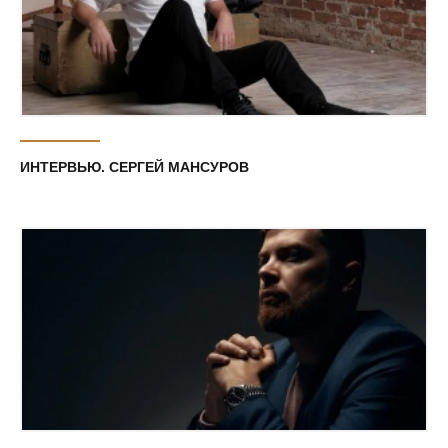
ИНТЕРВЬЮ. СЕРГЕЙ МАНСУРОВ