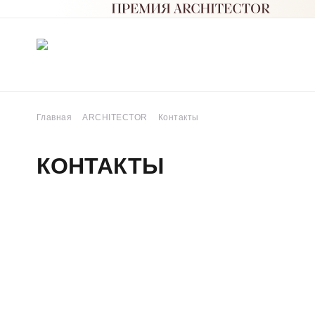
Главная
ARCHITECTOR
Контакты
КОНТАКТЫ