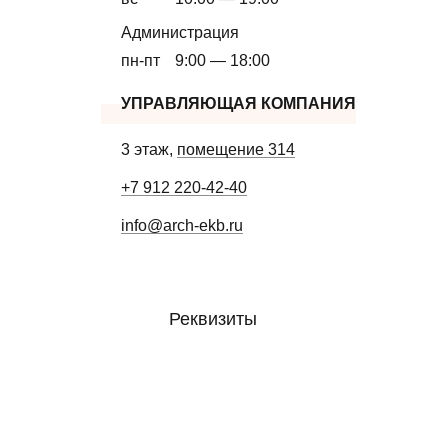
Администрация
пн-пт
9:00 — 18:00
УПРАВЛЯЮЩАЯ КОМПАНИЯ
3 этаж,
помещение 314
+7 912 220-42-40
info@arch-ekb.ru
Реквизиты