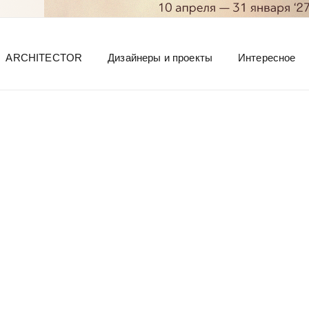
ARCHITECTOR
Дизайнеры и проекты
Интересное