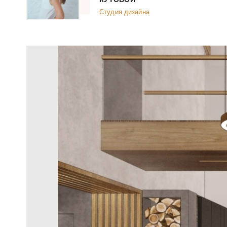
Студия дизайна