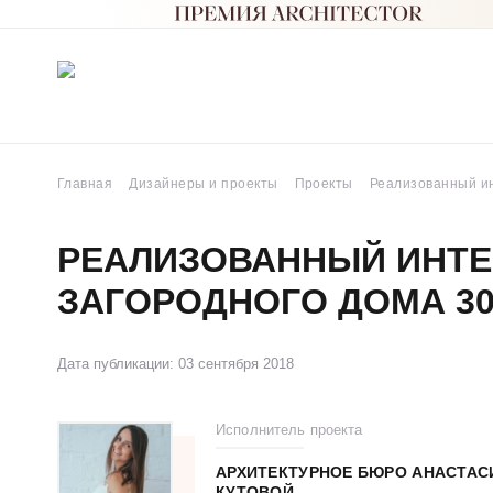
Главная
Дизайнеры и проекты
Проекты
Реализованный ин
РЕАЛИЗОВАННЫЙ ИНТЕ
ЗАГОРОДНОГО ДОМА 30
Дата публикации: 03 сентября 2018
Исполнитель проекта
АРХИТЕКТУРНОЕ БЮРО АНАСТАС
КУТОВОЙ