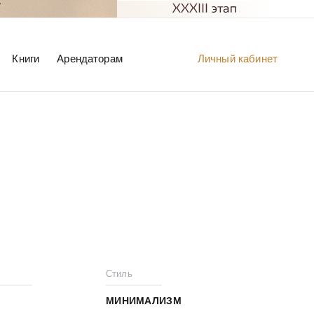
Книги
Арендаторам
Личный кабинет
Стиль
МИНИМАЛИЗМ