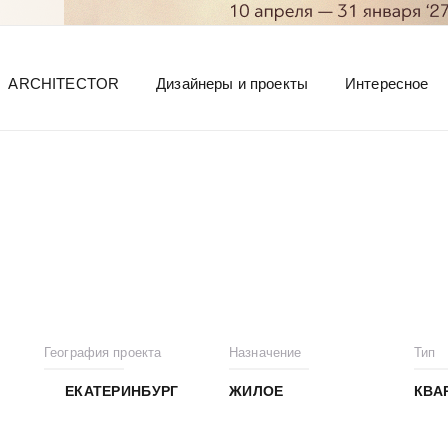
ARCHITECTOR
Дизайнеры и проекты
Интересное
География проекта
Назначение
Тип
ЕКАТЕРИНБУРГ
ЖИЛОЕ
КВА