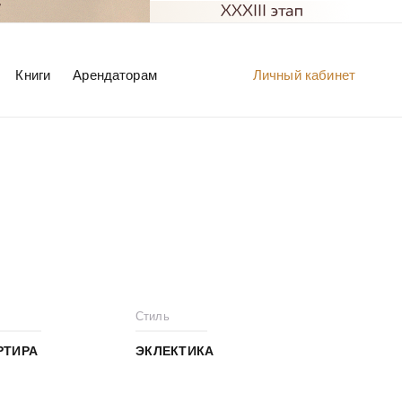
Книги
Арендаторам
Личный кабинет
Стиль
РТИРА
ЭКЛЕКТИКА