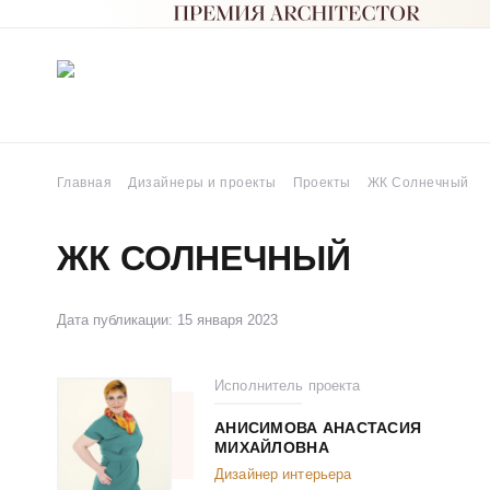
Главная
Дизайнеры и проекты
Проекты
ЖК Солнечный
ЖК СОЛНЕЧНЫЙ
Дата публикации: 15 января 2023
Исполнитель проекта
АНИСИМОВА АНАСТАСИЯ
МИХАЙЛОВНА
Дизайнер интерьера