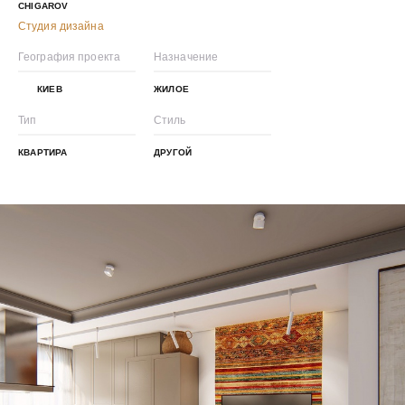
CHIGAROV
Студия дизайна
География проекта
Назначение
КИЕВ
ЖИЛОЕ
Тип
Стиль
КВАРТИРА
ДРУГОЙ