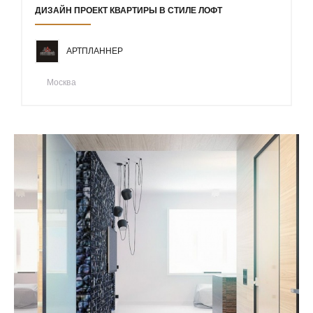
ДИЗАЙН ПРОЕКТ КВАРТИРЫ В СТИЛЕ ЛОФТ
АРТПЛАННЕР
Москва