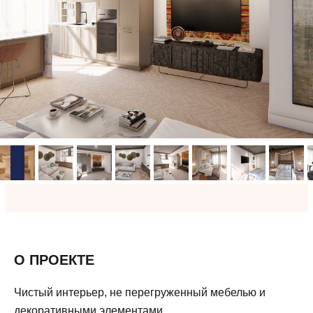
О ПРОЕКТЕ
Чистый интерьер, не перегруженный мебелью и
декоративными элементами.