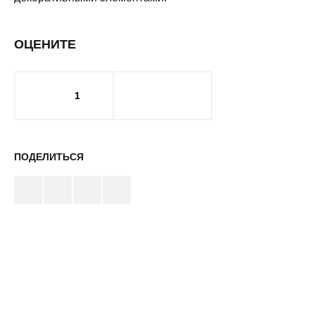
ОЦЕНИТЕ
1
ПОДЕЛИТЬСЯ