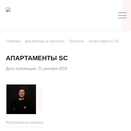
Главная
Дизайнеры и проекты
Проекты
Апартаменты SC
АПАРТАМЕНТЫ SC
Дата публикации: 21 декабря 2018
Исполнитель проекта