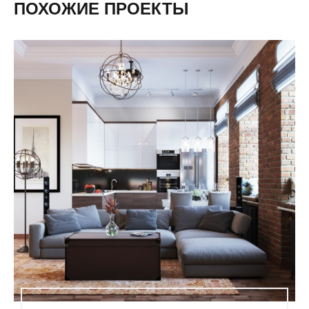
ПОХОЖИЕ ПРОЕКТЫ