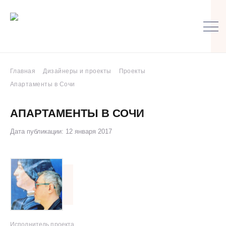
Главная
Дизайнеры и проекты
Проекты
Апартаменты в Сочи
АПАРТАМЕНТЫ В СОЧИ
Дата публикации: 12 января 2017
Исполнитель проекта