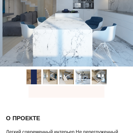
О ПРОЕКТЕ
Легкий современный интерьер.Не перегруженный