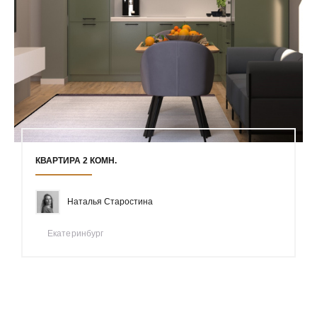
КВАРТИРА 2 КОМН.
Наталья Старостина
Екатеринбург