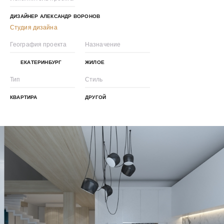
ДИЗАЙНЕР АЛЕКСАНДР ВОРОНОВ
Студия дизайна
География проекта
Назначение
ЕКАТЕРИНБУРГ
ЖИЛОЕ
Тип
Стиль
КВАРТИРА
ДРУГОЙ