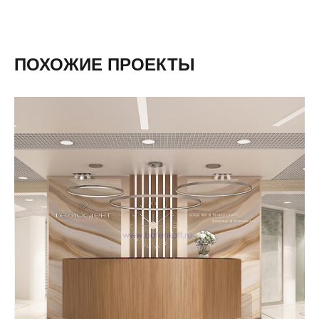
ПОХОЖИЕ ПРОЕКТЫ