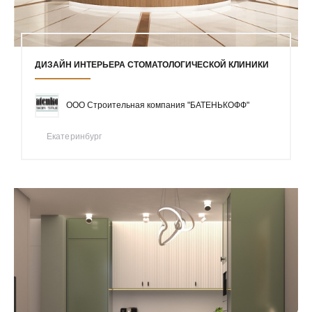
ДИЗАЙН ИНТЕРЬЕРА СТОМАТОЛОГИЧЕСКОЙ КЛИНИКИ
ООО Строительная компания "БАТЕНЬКОФФ"
Екатеринбург