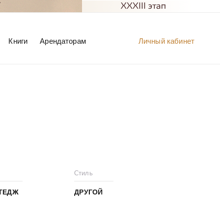
Книги
Арендаторам
Личный кабинет
Стиль
ТЕДЖ
ДРУГОЙ