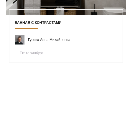
ВАННАЯ С КОНТРАСТАМИ
Гусева Анна Михайловна
Екатеринбург