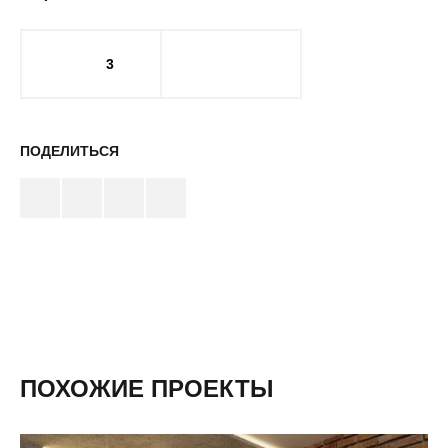
3
ПОДЕЛИТЬСЯ
ПОХОЖИЕ ПРОЕКТЫ