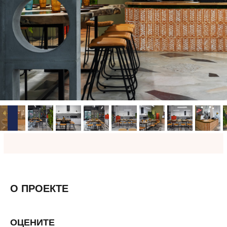
О ПРОЕКТЕ
ОЦЕНИТЕ