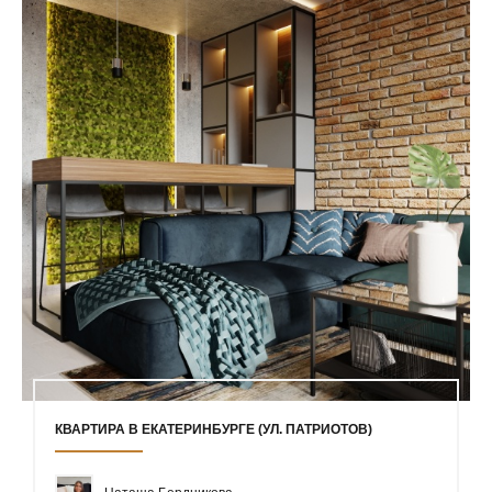
КВАРТИРА В ЕКАТЕРИНБУРГЕ (УЛ. ПАТРИОТОВ)