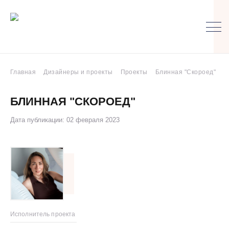
Главная
Дизайнеры и проекты
Проекты
Блинная "Скороед"
БЛИННАЯ "СКОРОЕД"
Дата публикации: 02 февраля 2023
Исполнитель проекта