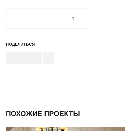
1
ПОДЕЛИТЬСЯ
ПОХОЖИЕ ПРОЕКТЫ