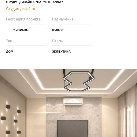
СТУДИЯ ДИЗАЙНА "CALYPTE ANNA"
Студия дизайна
География проекта
Назначение
СЫЗРАНЬ
ЖИЛОЕ
Тип
Стиль
ДОМ
ЭКЛЕКТИКА