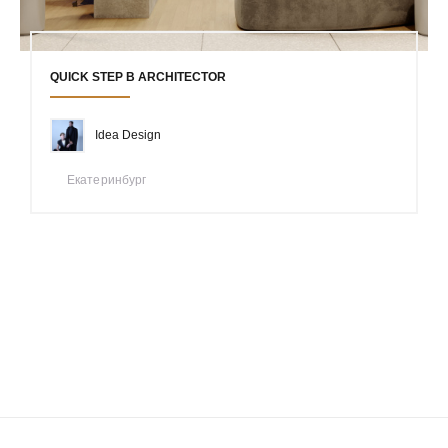
QUICK STEP В ARCHITECTOR
Idea Design
Екатеринбург