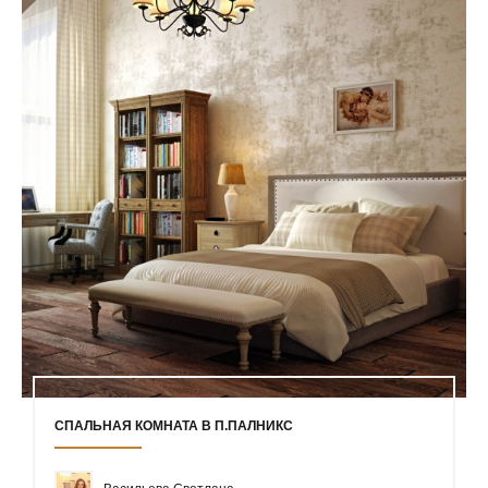
СПАЛЬНАЯ КОМНАТА В П.ПАЛНИКС