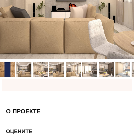
О ПРОЕКТЕ
ОЦЕНИТЕ