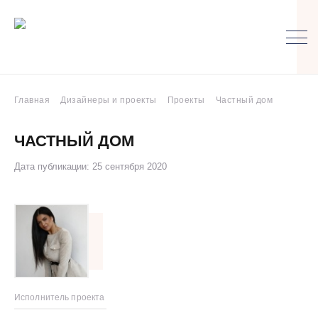
Главная
Дизайнеры и проекты
Проекты
Частный дом
ЧАСТНЫЙ ДОМ
Дата публикации: 25 сентября 2020
Исполнитель проекта