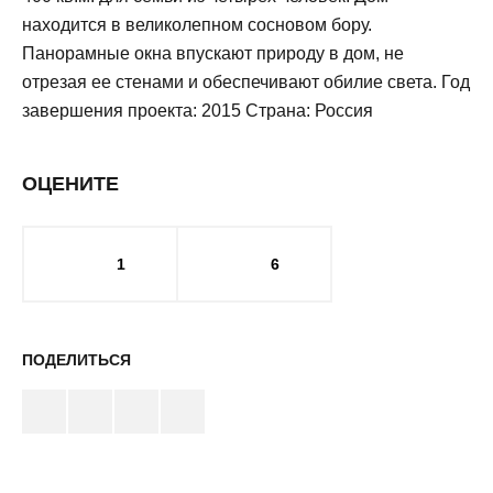
находится в великолепном сосновом бору.
Панорамные окна впускают природу в дом, не
отрезая ее стенами и обеспечивают обилие света. Год
завершения проекта: 2015 Страна: Россия
ОЦЕНИТЕ
1
6
ПОДЕЛИТЬСЯ