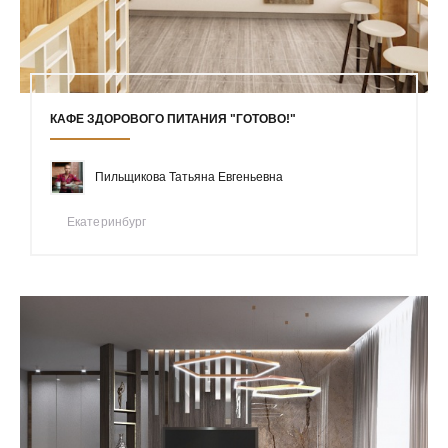
КАФЕ ЗДОРОВОГО ПИТАНИЯ "ГОТОВО!"
Пильщикова Татьяна Евгеньевна
Екатеринбург