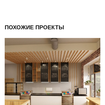
ПОХОЖИЕ ПРОЕКТЫ