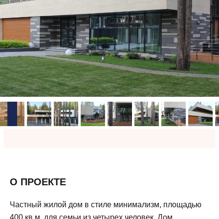
О ПРОЕКТЕ
Частный жилой дом в стиле минимализм, площадью
400 кв.м. для семьи из четырех человек. Дом