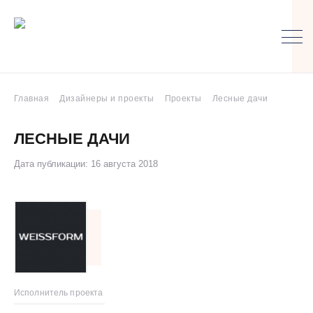
Главная
Дизайнеры и проекты
Проекты
Лесные дачи
ЛЕСНЫЕ ДАЧИ
Дата публикации: 16 августа 2018
Исполнитель проекта