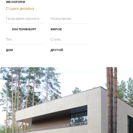
WEISSFORM
Студия дизайна
География проекта
Назначение
ЕКАТЕРИНБУРГ
ЖИЛОЕ
Тип
Стиль
ДОМ
ДРУГОЙ