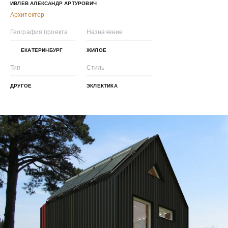
ИВЛЕВ АЛЕКСАНДР АРТУРОВИЧ
Архитектор
География проекта
Назначение
ЕКАТЕРИНБУРГ
ЖИЛОЕ
Тип
Стиль
ДРУГОЕ
ЭКЛЕКТИКА