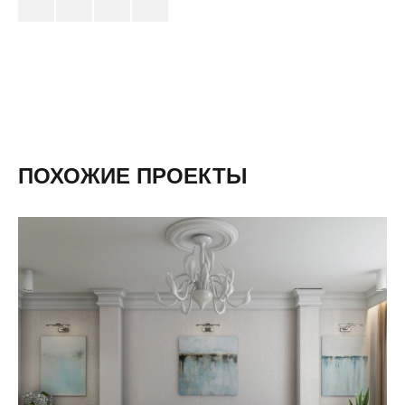
ПОХОЖИЕ ПРОЕКТЫ