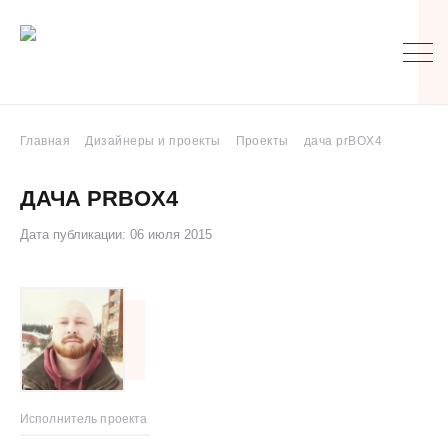
Главная
Дизайнеры и проекты
Проекты
дача prBOX4
ДАЧА PRBOX4
Дата публикации: 06 июля 2015
Исполнитель проекта