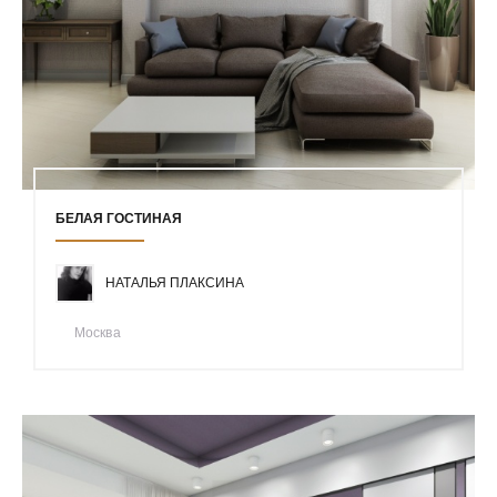
БЕЛАЯ ГОСТИНАЯ
НАТАЛЬЯ ПЛАКСИНА
Москва