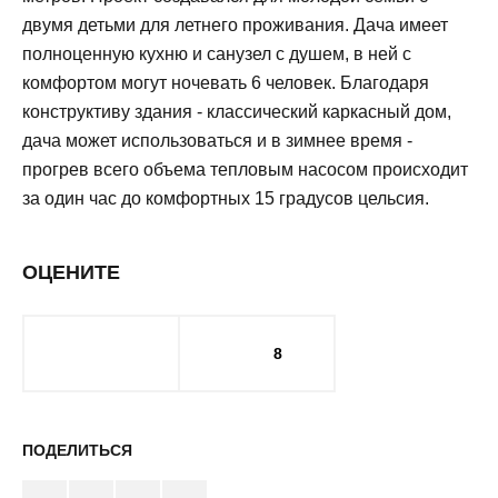
двумя детьми для летнего проживания. Дача имеет
полноценную кухню и санузел с душем, в ней с
комфортом могут ночевать 6 человек. Благодаря
конструктиву здания - классический каркасный дом,
дача может использоваться и в зимнее время -
прогрев всего объема тепловым насосом происходит
за один час до комфортных 15 градусов цельсия.
ОЦЕНИТЕ
8
ПОДЕЛИТЬСЯ