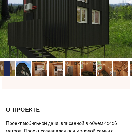
О ПРОЕКТЕ
Проект мобильной дачи, вписанной в объем 4х4х6
метров! Проект создавался для молодой семьи с