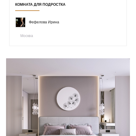
КОМНАТА ДЛЯ ПОДРОСТКА
Фефелова Ирина
Москва