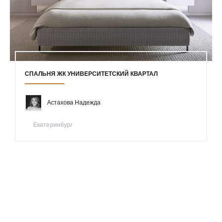
СПАЛЬНЯ ЖК УНИВЕРСИТЕТСКИЙ КВАРТАЛ
Астахова Надежда
Екатеринбург