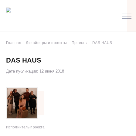
Главная
Дизайнеры и проекты
Проекты
DAS HAUS
DAS HAUS
Дата публикации: 12 июня 2018
Исполнитель проекта