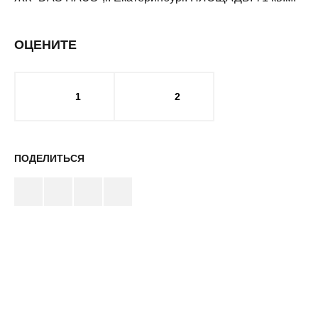
ОЦЕНИТЕ
1
2
ПОДЕЛИТЬСЯ