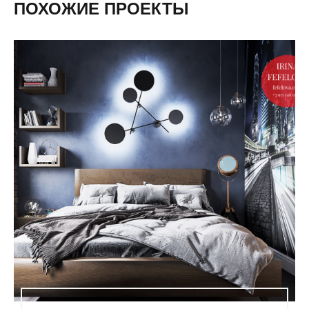
ПОХОЖИЕ ПРОЕКТЫ