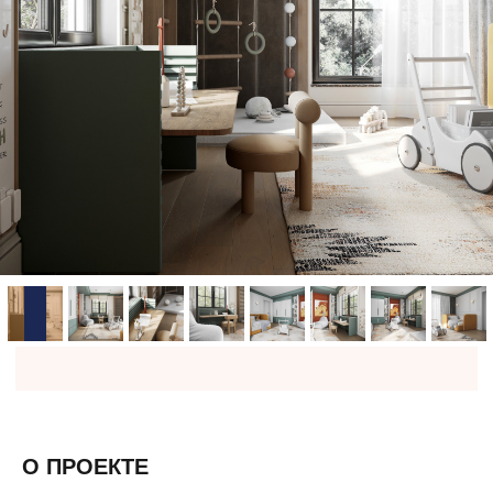
О ПРОЕКТЕ