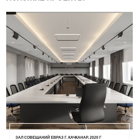
ЗАЛ СОВЕЩАНИЙ ЕВРАЗ Г. КАЧКАНАР, 2020 Г