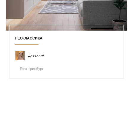
НЕОКЛАССИКА
Дизайн-А
Екатеринбург