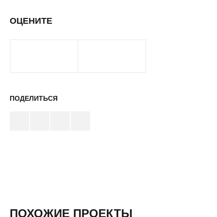
ОЦЕНИТЕ
ПОДЕЛИТЬСЯ
ПОХОЖИЕ ПРОЕКТЫ