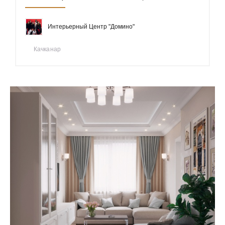
Интерьерный Центр "Домино"
Качканар