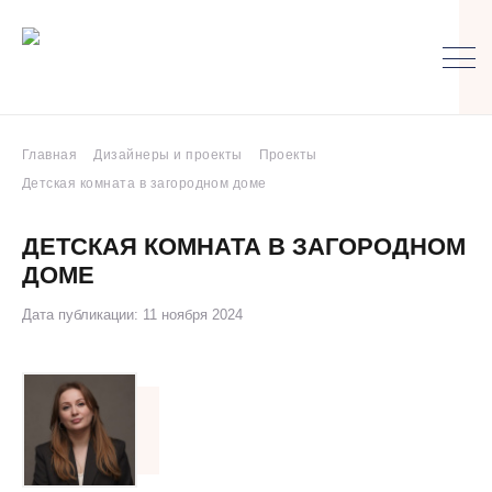
Главная
Дизайнеры и проекты
Проекты
Детская комната в загородном доме
ДЕТСКАЯ КОМНАТА В ЗАГОРОДНОМ
ДОМЕ
Дата публикации: 11 ноября 2024