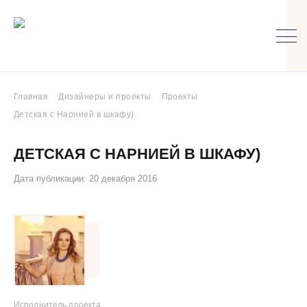
Главная
Дизайнеры и проекты
Проекты
Детская с Нарнией в шкафу)
ДЕТСКАЯ С НАРНИЕЙ В ШКАФУ)
Дата публикации: 20 декабря 2016
Исполнитель проекта