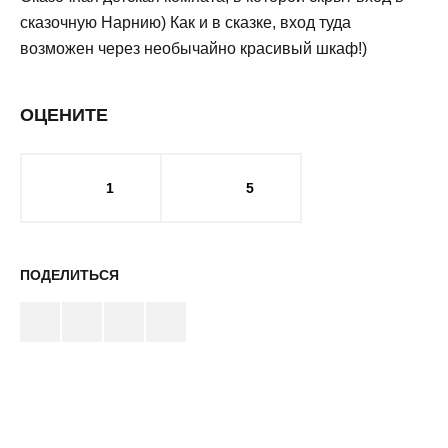
сказочную Нарнию) Как и в сказке, вход туда
возможен через необычайно красивый шкаф!)
ОЦЕНИТЕ
1
5
ПОДЕЛИТЬСЯ