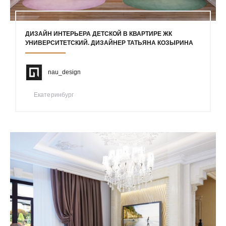
ДИЗАЙН ИНТЕРЬЕРА ДЕТСКОЙ В КВАРТИРЕ ЖК
УНИВЕРСИТЕТСКИЙ. ДИЗАЙНЕР ТАТЬЯНА КОЗЫРИНА
nau_design
Екатеринбург