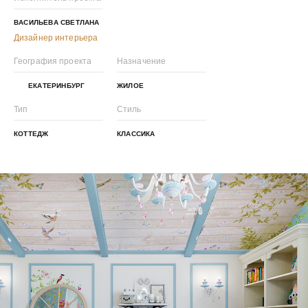
BACИЛЬЕВA СВЕТЛАНА
Дизайнер интерьера
География проекта
Назначение
ЕКАТЕРИНБУРГ
ЖИЛОЕ
Тип
Стиль
КОТТЕДЖ
КЛАССИКА