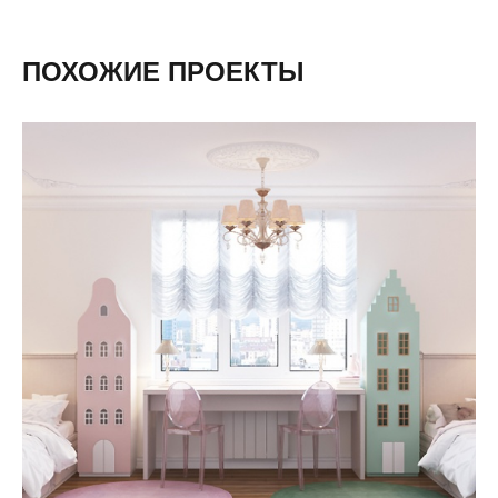
ПОХОЖИЕ ПРОЕКТЫ