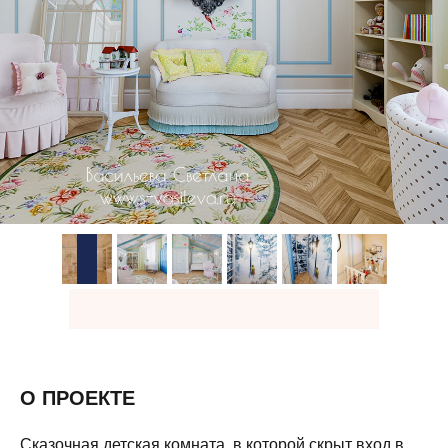
О ПРОЕКТЕ
Сказочная детская комната, в которой скрыт вход в