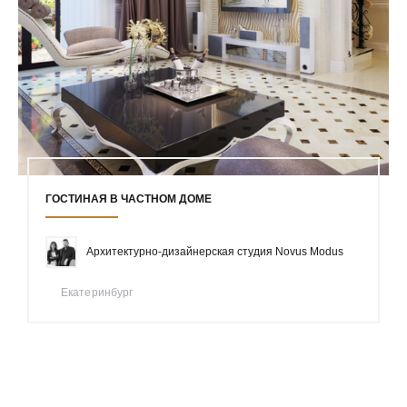
ГОСТИНАЯ В ЧАСТНОМ ДОМЕ
Архитектурно-дизайнерская студия Novus Modus
Екатеринбург