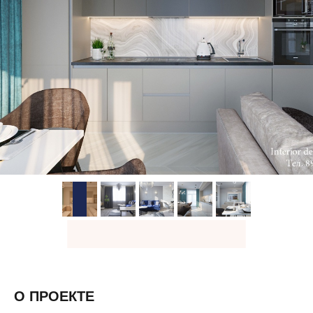
О ПРОЕКТЕ