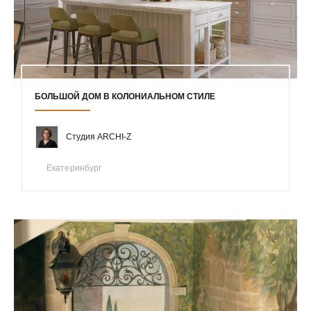
БОЛЬШОЙ ДОМ В КОЛОНИАЛЬНОМ СТИЛЕ
Студия ARCHI-Z
Екатеринбург