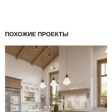
ПОХОЖИЕ ПРОЕКТЫ