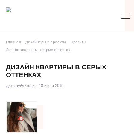
Главная
Дизайнеры и проекты
Проекты
Дизайн квартиры в серых оттенках
ДИЗАЙН КВАРТИРЫ В СЕРЫХ
ОТТЕНКАХ
Дата публикации: 18 июля 2019