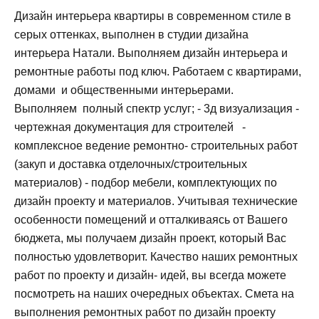
Дизайн интерьера квартиры в современном стиле в
серых оттенках, выполнен в студии дизайна
интерьера Натали. Выполняем дизайн интерьера и
ремонтные работы под ключ. Работаем с квартирами,
домами и общественными интерьерами.
Выполняем полный спектр услуг; - 3д визуализация -
чертежная документация для строителей -
комплексное ведение ремонтно- строительных работ
(закуп и доставка отделочных/строительных
материалов) - подбор мебели, комплектующих по
дизайн проекту и материалов. Учитывая технические
особенности помещений и отталкиваясь от Вашего
бюджета, мы получаем дизайн проект, который Вас
полностью удовлетворит. Качество наших ремонтных
работ по проекту и дизайн- идей, вы всегда можете
посмотреть на наших очередных объектах. Смета на
выполнения ремонтных работ по дизайн проекту