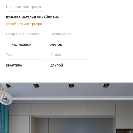
Исполнитель проекта
БУЧНЕВА НАТАЛЬЯ МИХАЙЛОВНА
Дизайнер интерьера
География проекта
Назначение
ЧЕЛЯБИНСК
ЖИЛОЕ
Тип
Стиль
КВАРТИРА
ДРУГОЙ