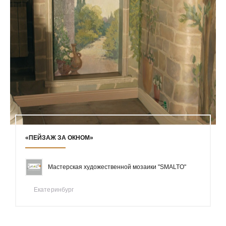
«ПЕЙЗАЖ ЗА ОКНОМ»
Мастерская художественной мозаики "SMALTO"
Екатеринбург