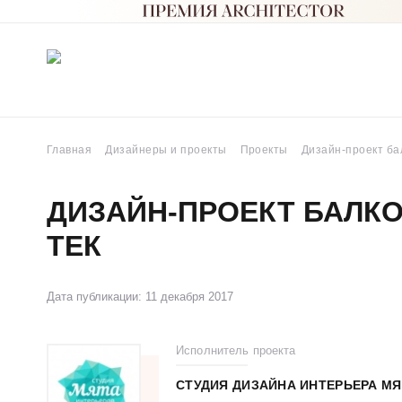
Главная
Дизайнеры и проекты
Проекты
Дизайн-проект бал
ДИЗАЙН-ПРОЕКТ БАЛКО
ТЕК
Дата публикации: 11 декабря 2017
Исполнитель проекта
СТУДИЯ ДИЗАЙНА ИНТЕРЬЕРА МЯ