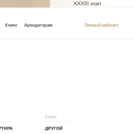
Книги
Арендаторам
Личный кабинет
Стиль
РТИРА
ДРУГОЙ