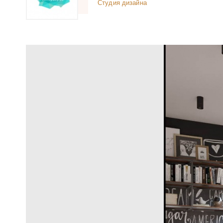
Студия дизайна