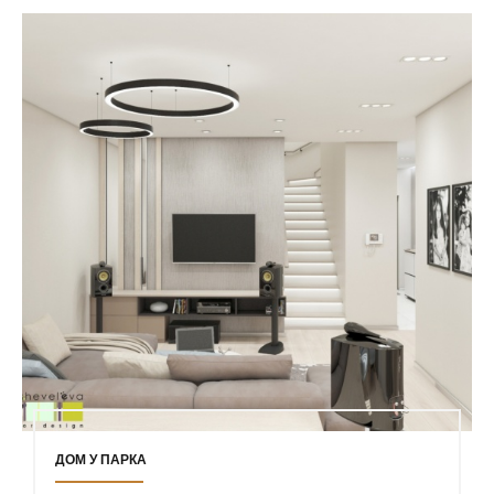
ДОМ У ПАРКА