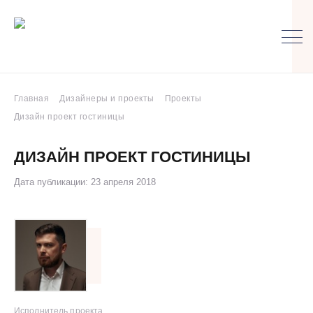
Главная
Дизайнеры и проекты
Проекты
Дизайн проект гостиницы
ДИЗАЙН ПРОЕКТ ГОСТИНИЦЫ
Дата публикации: 23 апреля 2018
Исполнитель проекта