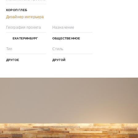
КОРОП ГЛЕБ
Дизайнер интерьера
География проекта
Назначение
ЕКАТЕРИНБУРГ
ОБЩЕСТВЕННОЕ
Тип
Стиль
ДРУГОЕ
ДРУГОЙ