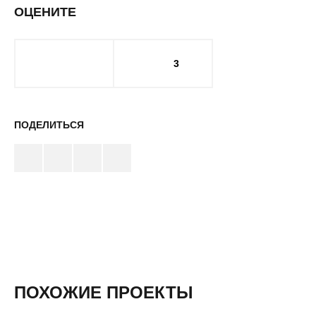
ОЦЕНИТЕ
3
ПОДЕЛИТЬСЯ
ПОХОЖИЕ ПРОЕКТЫ