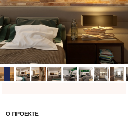
О ПРОЕКТЕ