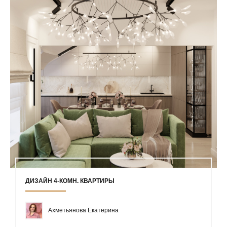
ДИЗАЙН 4-КОМН. КВАРТИРЫ
Ахметьянова Екатерина