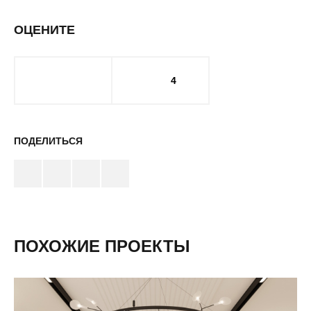
ОЦЕНИТЕ
4
ПОДЕЛИТЬСЯ
ПОХОЖИЕ ПРОЕКТЫ