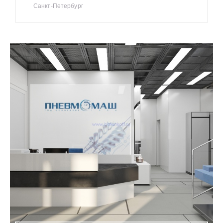
Санкт-Петербург