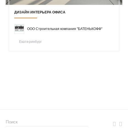
ДИЗАЙН ИНТЕРЬЕРА ОФИСА
ООО Строительная компания "БАТЕНЬКОФФ"
Екатеринбург