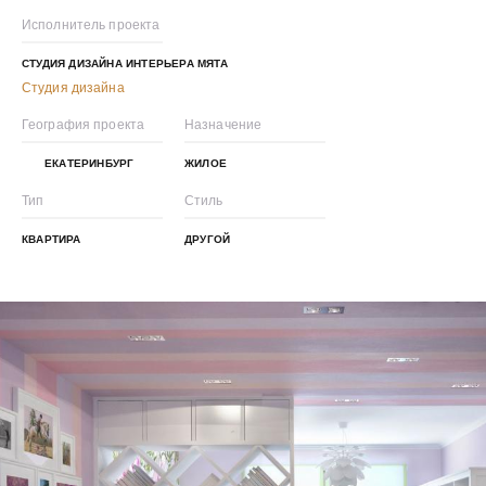
Исполнитель проекта
СТУДИЯ ДИЗАЙНА ИНТЕРЬЕРА МЯТА
Студия дизайна
География проекта
Назначение
ЕКАТЕРИНБУРГ
ЖИЛОЕ
Тип
Стиль
КВАРТИРА
ДРУГОЙ