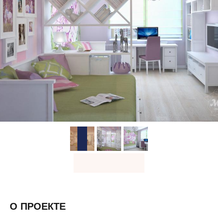
О ПРОЕКТЕ