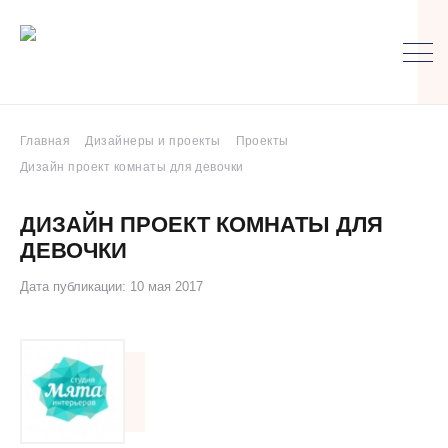
Главная
Дизайнеры и проекты
Проекты
Дизайн проект комнаты для девочки
ДИЗАЙН ПРОЕКТ КОМНАТЫ ДЛЯ
ДЕВОЧКИ
Дата публикации: 10 мая 2017