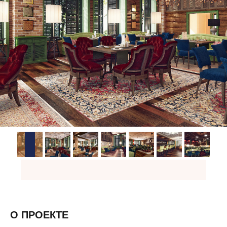
О ПРОЕКТЕ