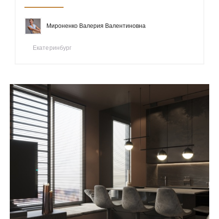
Мироненко Валерия Валентиновна
Екатеринбург