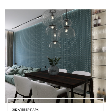
ЖК КЛЕВЕР ПАРК