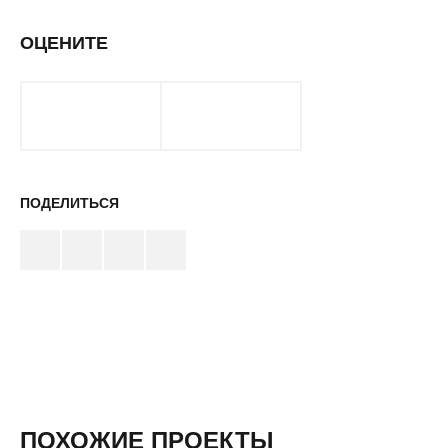
ОЦЕНИТЕ
ПОДЕЛИТЬСЯ
ПОХОЖИЕ ПРОЕКТЫ