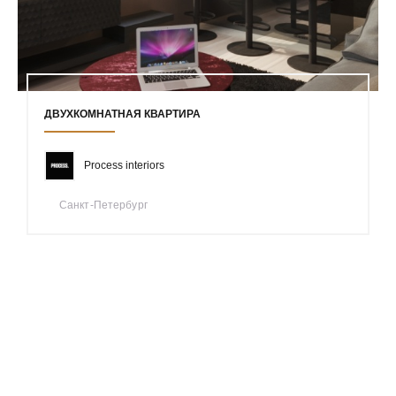
ДВУХКОМНАТНАЯ КВАРТИРА
Process interiors
Санкт-Петербург