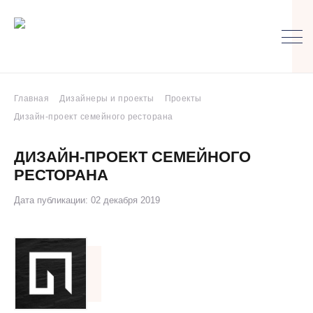
Главная
Дизайнеры и проекты
Проекты
Дизайн-проект семейного ресторана
ДИЗАЙН-ПРОЕКТ СЕМЕЙНОГО
РЕСТОРАНА
Дата публикации: 02 декабря 2019