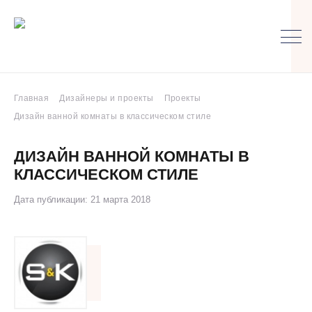
Главная
Дизайнеры и проекты
Проекты
Дизайн ванной комнаты в классическом стиле
ДИЗАЙН ВАННОЙ КОМНАТЫ В
КЛАССИЧЕСКОМ СТИЛЕ
Дата публикации: 21 марта 2018