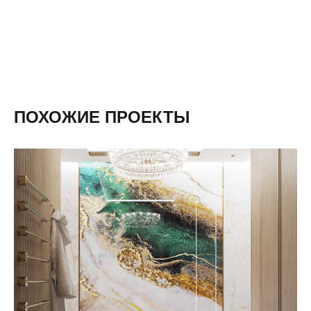
ПОХОЖИЕ ПРОЕКТЫ