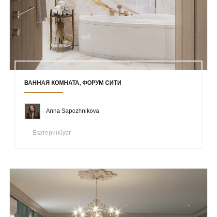
ВАННАЯ КОМНАТА, ФОРУМ СИТИ
Anna Sapozhnikova
Екатеринбург