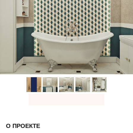
О ПРОЕКТЕ