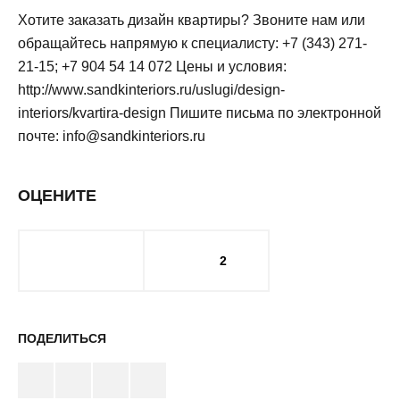
Хотите заказать дизайн квартиры? Звоните нам или
обращайтесь напрямую к специалисту: +7 (343) 271-
21-15; +7 904 54 14 072 Цены и условия:
http://www.sandkinteriors.ru/uslugi/design-
interiors/kvartira-design Пишите письма по электронной
почте: info@sandkinteriors.ru
ОЦЕНИТЕ
2
ПОДЕЛИТЬСЯ