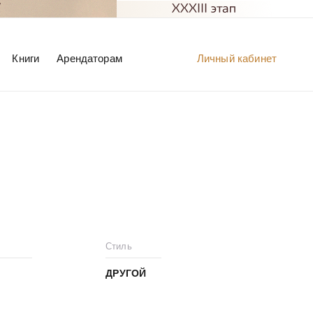
Книги
Арендаторам
Личный кабинет
Стиль
ДРУГОЙ