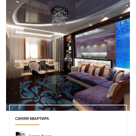
СИНЯЯ КВАРТИРА