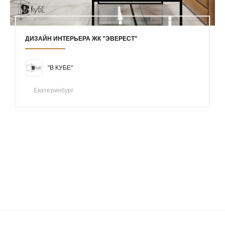
ДИЗАЙН ИНТЕРЬЕРА ЖК "ЭВЕРЕСТ"
"В КУБЕ"
Екатеринбург