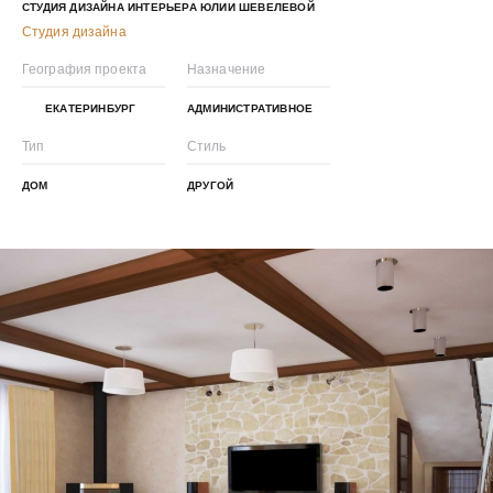
СТУДИЯ ДИЗАЙНА ИНТЕРЬЕРА ЮЛИИ ШЕВЕЛЕВОЙ
Студия дизайна
География проекта
Назначение
ЕКАТЕРИНБУРГ
АДМИНИСТРАТИВНОЕ
Тип
Стиль
ДОМ
ДРУГОЙ