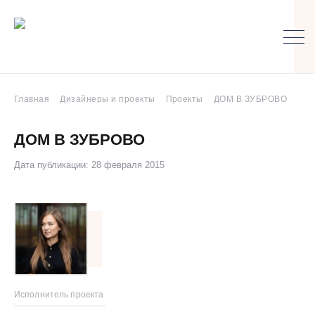
Главная
Дизайнеры и проекты
Проекты
ДОМ В ЗУБРОВО
ДОМ В ЗУБРОВО
Дата публикации: 28 февраля 2015
Исполнитель проекта