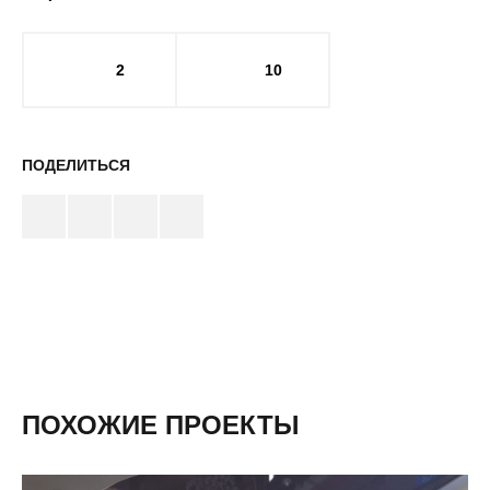
2
10
ПОДЕЛИТЬСЯ
ПОХОЖИЕ ПРОЕКТЫ