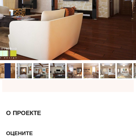
О ПРОЕКТЕ
ОЦЕНИТЕ