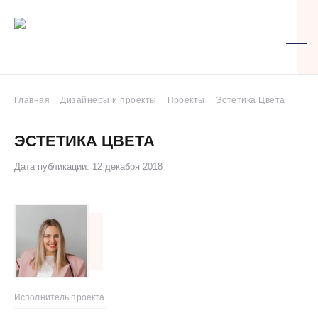
Главная
Дизайнеры и проекты
Проекты
Эстетика Цвета
ЭСТЕТИКА ЦВЕТА
Дата публикации: 12 декабря 2018
Исполнитель проекта