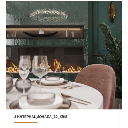
3 ИНТЕРНАЦИОНАЛА_62_КВМ