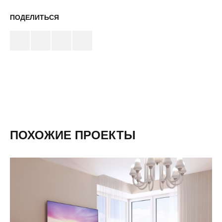
ПОДЕЛИТЬСЯ
ПОХОЖИЕ ПРОЕКТЫ