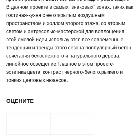
В данном проекте в самых "знаковых" зонах, таких как
гостиная-кухня с ее открытым воздушным
пространством и холлом второго этажа, со вторым
светом и антресолью-мастерской для воплощения
этой смелой идеи используются все современные
тенденции и тренды этого сезона:поппулярный бетон,
сочетания белоснежного и натурального дерева,
линейное освещение.Главное в этом проекте-
эстетика цвета: контраст черного-белого,рыжего и
тонких цветовых нюансов.
ОЦЕНИТЕ