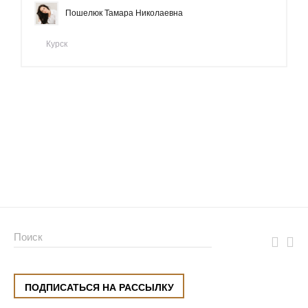
Пошелюк Тамара Николаевна
Курск
ПОДПИСАТЬСЯ НА РАССЫЛКУ