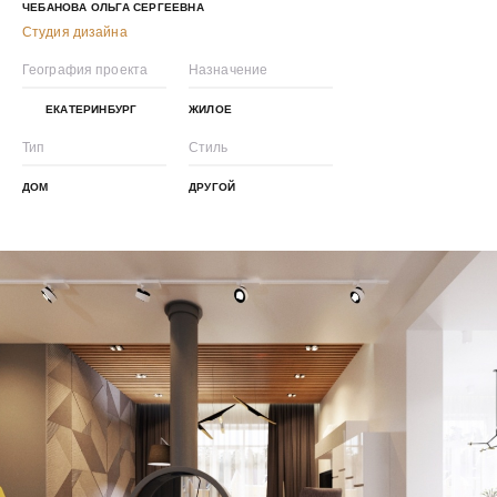
ЧЕБАНОВА ОЛЬГА СЕРГЕЕВНА
Студия дизайна
География проекта
Назначение
ЕКАТЕРИНБУРГ
ЖИЛОЕ
Тип
Стиль
ДОМ
ДРУГОЙ