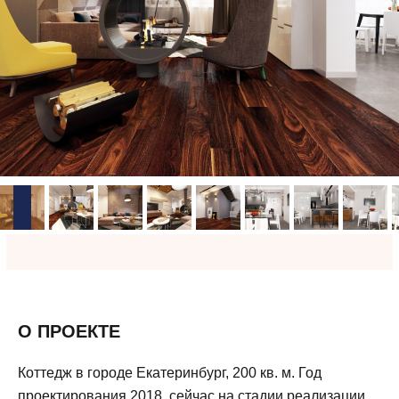
О ПРОЕКТЕ
Коттедж в городе Екатеринбург, 200 кв. м. Год
проектирования 2018, сейчас на стадии реализации.