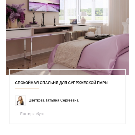
СПОКОЙНАЯ СПАЛЬНЯ ДЛЯ СУПРУЖЕСКОЙ ПАРЫ
Цветкова Татьяна Сергеевна
Екатеринбург