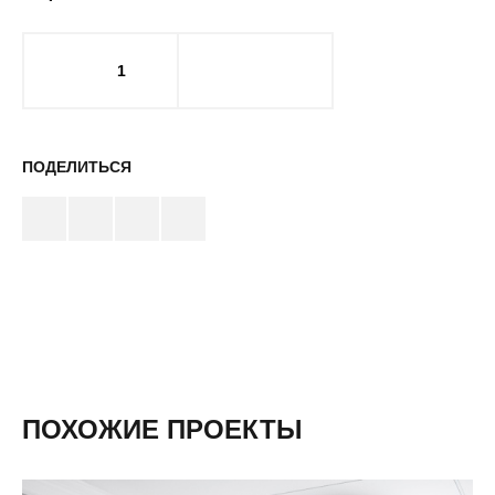
1
ПОДЕЛИТЬСЯ
ПОХОЖИЕ ПРОЕКТЫ