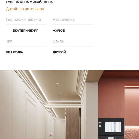
ГУСЕВА АННА МИХАЙЛОВНА
Дизайнер интерьера
География проекта
Назначение
ЕКАТЕРИНБУРГ
ЖИЛОЕ
Тип
Стиль
КВАРТИРА
ДРУГОЙ