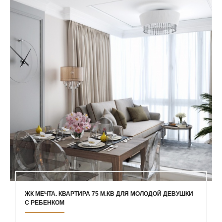
ЖК МЕЧТА. КВАРТИРА 75 М.КВ ДЛЯ МОЛОДОЙ ДЕВУШКИ
С РЕБЕНКОМ