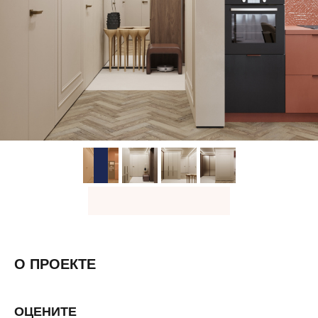
О ПРОЕКТЕ
ОЦЕНИТЕ