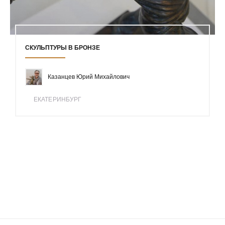
СКУЛЬПТУРЫ В БРОНЗЕ
Казанцев Юрий Михайлович
ЕКАТЕРИНБУРГ