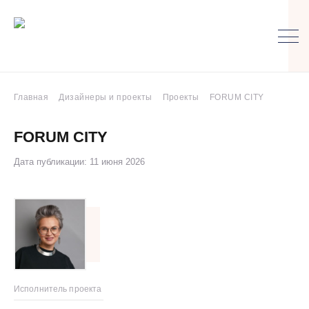
Главная
Дизайнеры и проекты
Проекты
FORUM CITY
FORUM CITY
Дата публикации: 11 июня 2026
Исполнитель проекта