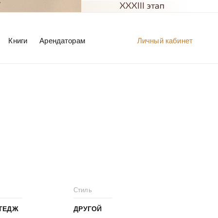
Книги
Арендаторам
Личный кабинет
Стиль
ТЕДЖ
ДРУГОЙ