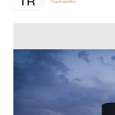
Студия дизайна