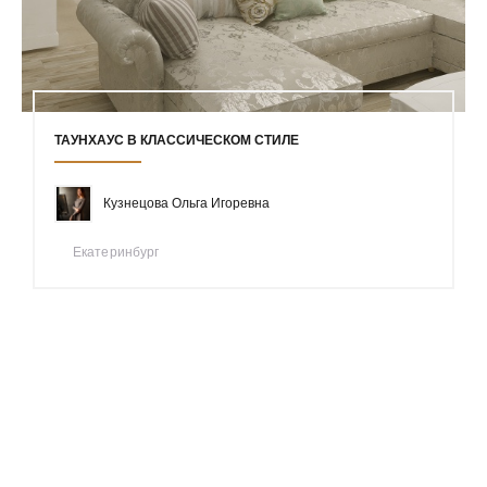
ТАУНХАУС В КЛАССИЧЕСКОМ СТИЛЕ
Кузнецова Ольга Игоревна
Екатеринбург