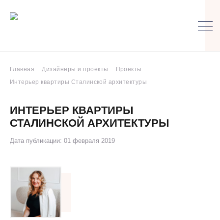
Главная
Дизайнеры и проекты
Проекты
Интерьер квартиры Сталинской архитектуры
ИНТЕРЬЕР КВАРТИРЫ
СТАЛИНСКОЙ АРХИТЕКТУРЫ
Дата публикации: 01 февраля 2019