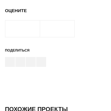
ОЦЕНИТЕ
ПОДЕЛИТЬСЯ
ПОХОЖИЕ ПРОЕКТЫ