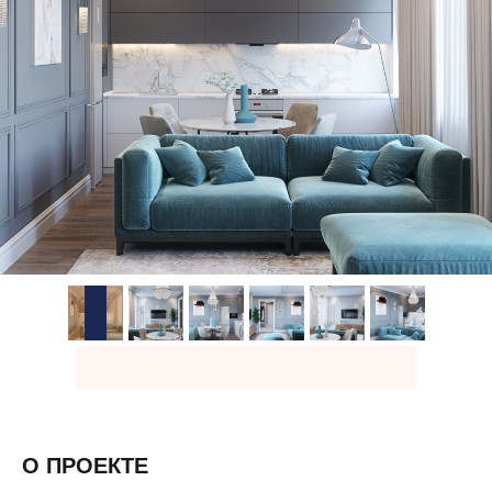
О ПРОЕКТЕ