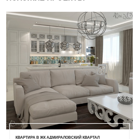
КВАРТИРА В ЖК АДМИРАЛОВСКИЙ КВАРТАЛ