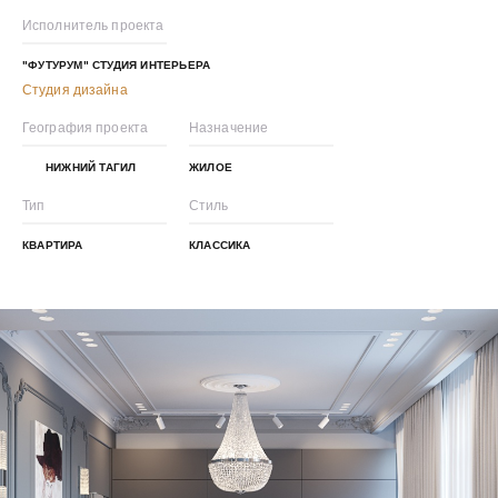
Исполнитель проекта
"ФУТУРУМ" СТУДИЯ ИНТЕРЬЕРА
Студия дизайна
География проекта
Назначение
НИЖНИЙ ТАГИЛ
ЖИЛОЕ
Тип
Стиль
КВАРТИРА
КЛАССИКА