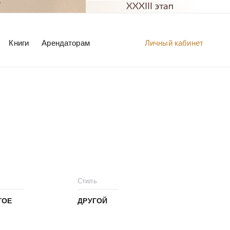
Книги
Арендаторам
Личный кабинет
Стиль
ГОЕ
ДРУГОЙ