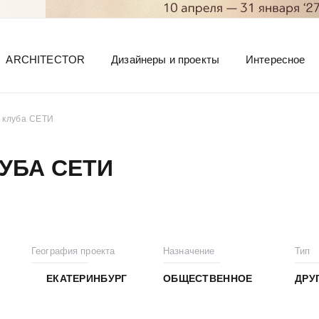
ARCHITECTOR
Дизайнеры и проекты
Интересное
 клуба СЕТИ
УБА СЕТИ
География проекта
Назначение
Тип
ЕКАТЕРИНБУРГ
ОБЩЕСТВЕННОЕ
ДРУ