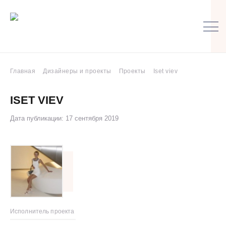
Главная
Дизайнеры и проекты
Проекты
Iset viev
ISET VIEV
Дата публикации: 17 сентября 2019
Исполнитель проекта