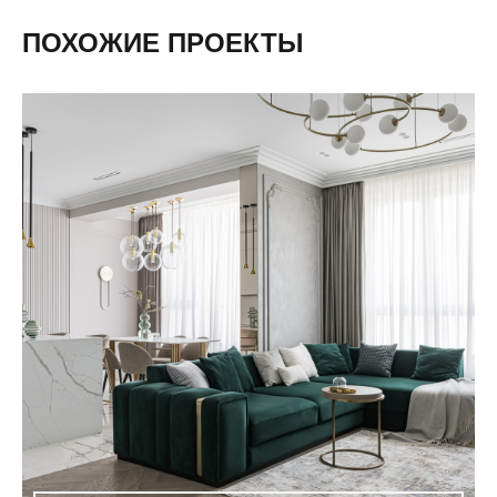
ПОХОЖИЕ ПРОЕКТЫ