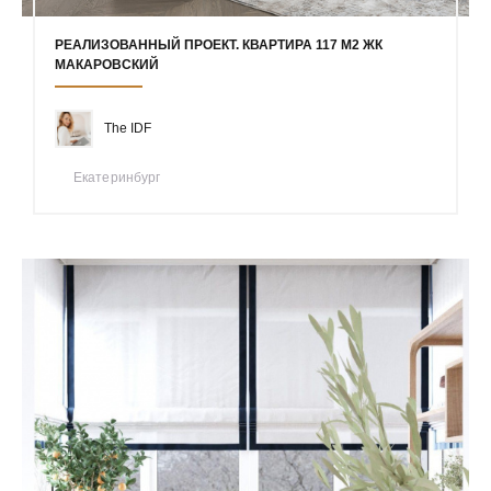
РЕАЛИЗОВАННЫЙ ПРОЕКТ. КВАРТИРА 117 М2 ЖК
МАКАРОВСКИЙ
The IDF
Екатеринбург