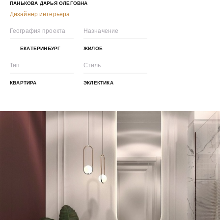
ПАНЬКОВА ДАРЬЯ ОЛЕГОВНА
Дизайнер интерьера
География проекта
Назначение
ЕКАТЕРИНБУРГ
ЖИЛОЕ
Тип
Стиль
КВАРТИРА
ЭКЛЕКТИКА