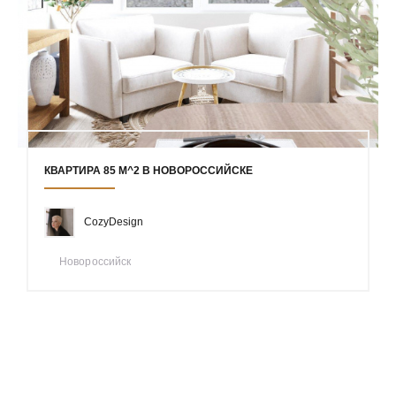
КВАРТИРА 85 М^2 В НОВОРОССИЙСКЕ
CozyDesign
Новороссийск