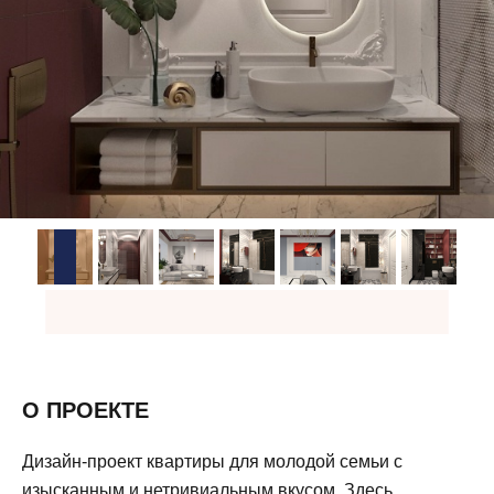
О ПРОЕКТЕ
Дизайн-проект квартиры для молодой семьи с
изысканным и нетривиальным вкусом. Здесь