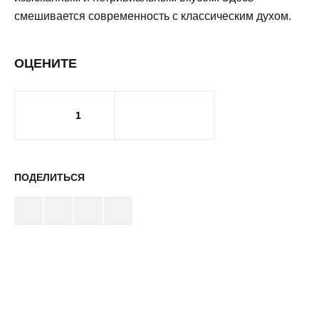
смешивается современность с классическим духом.
ОЦЕНИТЕ
1
ПОДЕЛИТЬСЯ