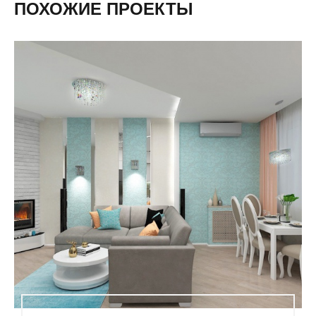
ПОХОЖИЕ ПРОЕКТЫ