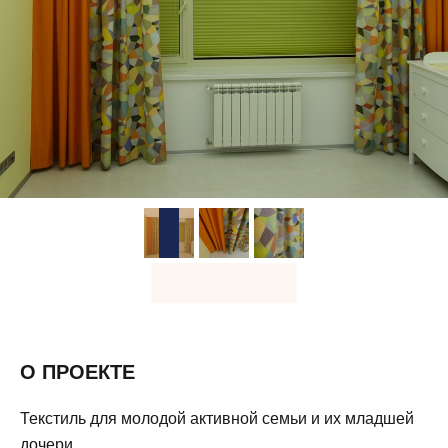
О ПРОЕКТЕ
Текстиль для молодой активной семьи и их младшей
дочери