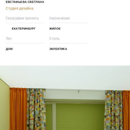
ЕВСТАФЬЕВА СВЕТЛАНА
Студия дизайна
География проекта
Назначение
ЕКАТЕРИНБУРГ
ЖИЛОЕ
Тип
Стиль
ДОМ
ЭКЛЕКТИКА