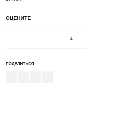
ОЦЕНИТЕ
4
ПОДЕЛИТЬСЯ