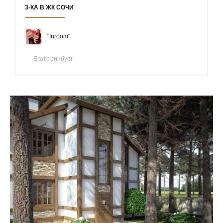
3-КА В ЖК СОЧИ
"Inroom"
Екатеринбург