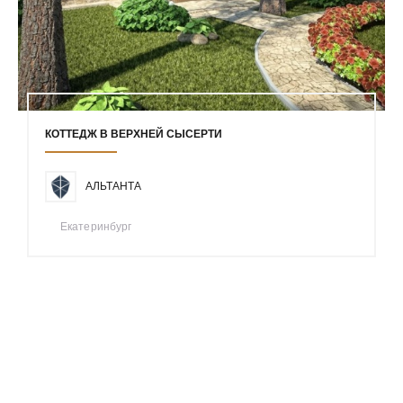
КОТТЕДЖ В ВЕРХНЕЙ СЫСЕРТИ
АЛЬТАНТА
Екатеринбург