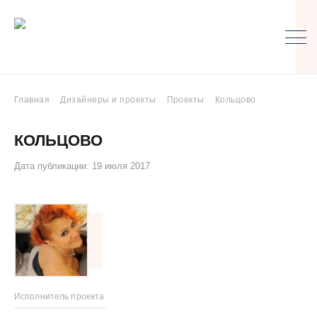
Главная
Дизайнеры и проекты
Проекты
Кольцово
КОЛЬЦОВО
Дата публикации: 19 июля 2017
Исполнитель проекта