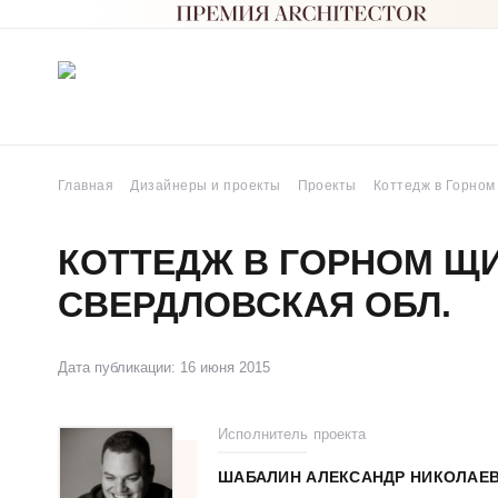
Главная
Дизайнеры и проекты
Проекты
Коттедж в Горном
КОТТЕДЖ В ГОРНОМ ЩИ
СВЕРДЛОВСКАЯ ОБЛ.
Дата публикации: 16 июня 2015
Исполнитель проекта
ШАБАЛИН АЛЕКСАНДР НИКОЛАЕ