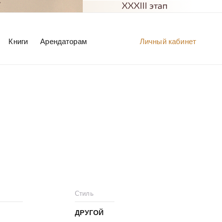
Книги
Арендаторам
Личный кабинет
Стиль
ДРУГОЙ