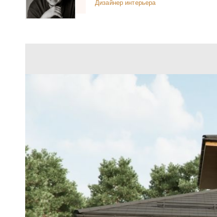
Дизайнер интерьера