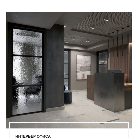
ИНТЕРЬЕР ОФИСА