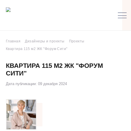
Главная
Дизайнеры и проекты
Проекты
Квартира 115 м2 ЖК "Форум Сити"
КВАРТИРА 115 М2 ЖК "ФОРУМ
СИТИ"
Дата публикации: 09 декабря 2024