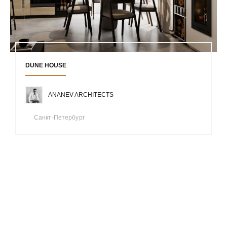
DUNE HOUSE
ANANEV ARCHITECTS
Санкт-Петербург