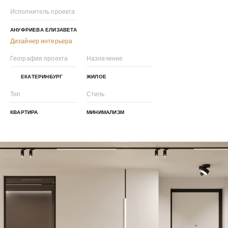
Исполнитель проекта
АНУФРИЕВА ЕЛИЗАВЕТА
Дизайнер интерьера
География проекта
Назначение
ЕКАТЕРИНБУРГ
ЖИЛОЕ
Тип
Стиль
КВАРТИРА
МИНИМАЛИЗМ