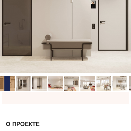
О ПРОЕКТЕ