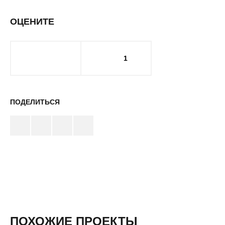
ОЦЕНИТЕ
1
ПОДЕЛИТЬСЯ
ПОХОЖИЕ ПРОЕКТЫ