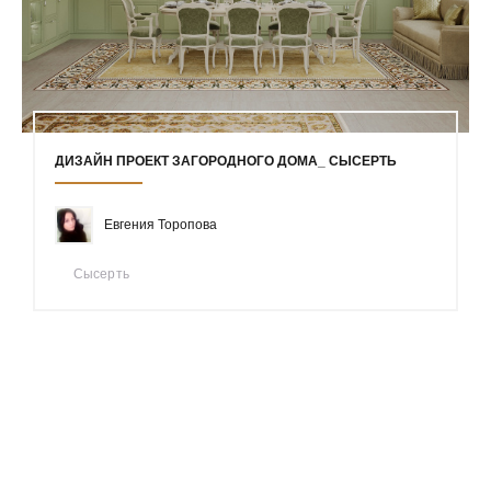
ДИЗАЙН ПРОЕКТ ЗАГОРОДНОГО ДОМА_ СЫСЕРТЬ
Евгения Торопова
Сысерть