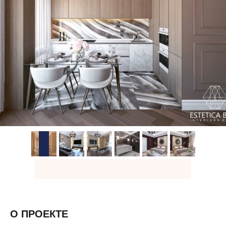
О ПРОЕКТЕ