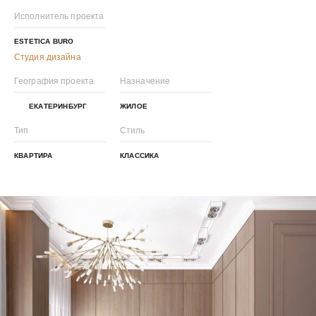
Исполнитель проекта
ESTETICA BURO
Студия дизайна
География проекта
Назначение
ЕКАТЕРИНБУРГ
ЖИЛОЕ
Тип
Стиль
КВАРТИРА
КЛАССИКА