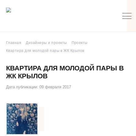
Главная
Дизайнеры и проекты
Проекты
Квартира для молодой пары в ЖК Крылов
КВАРТИРА ДЛЯ МОЛОДОЙ ПАРЫ В
ЖК КРЫЛОВ
Дата публикации: 09 февраля 2017