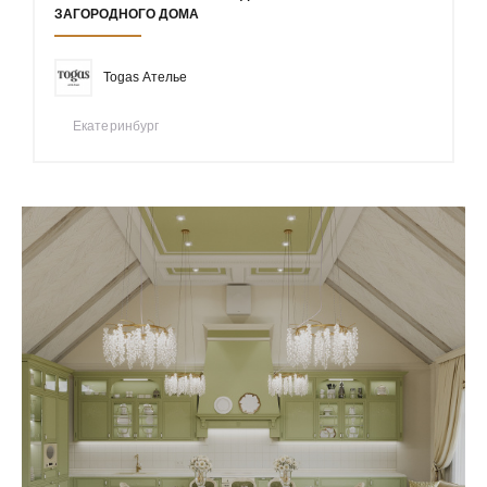
ЗАГОРОДНОГО ДОМА
Togas Ателье
Екатеринбург