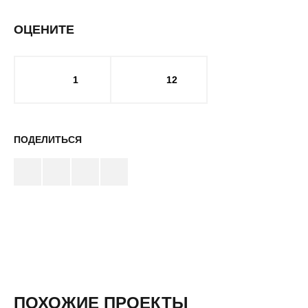
ОЦЕНИТЕ
1
12
ПОДЕЛИТЬСЯ
ПОХОЖИЕ ПРОЕКТЫ