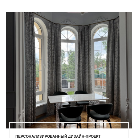
ПЕРСОНАЛИЗИРОВАННЫЙ ДИЗАЙН-ПРОЕКТ