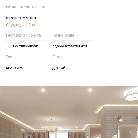
Исполнитель проекта
CONCEPT MASTER
Студия дизайна
География проекта
Назначение
ЕКАТЕРИНБУРГ
АДМИНИСТРАТИВНОЕ
Тип
Стиль
КВАРТИРА
ДРУГОЙ