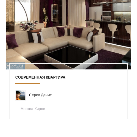
СОВРЕМЕННАЯ КВАРТИРА
Серов Денис
Москва-Киров