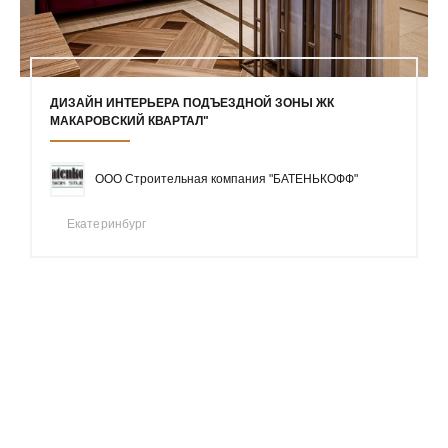
ДИЗАЙН ИНТЕРЬЕРА ПОДЪЕЗДНОЙ ЗОНЫ ЖК
МАКАРОВСКИЙ КВАРТАЛ"
ООО Строительная компания "БАТЕНЬКОФФ"
Екатеринбург