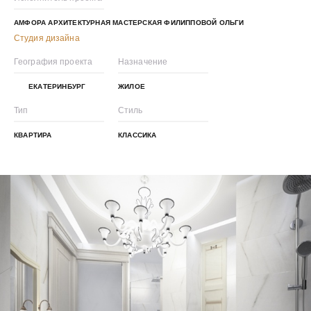
АМФОРА АРХИТЕКТУРНАЯ МАСТЕРСКАЯ ФИЛИППОВОЙ ОЛЬГИ
Студия дизайна
География проекта
Назначение
ЕКАТЕРИНБУРГ
ЖИЛОЕ
Тип
Стиль
КВАРТИРА
КЛАССИКА