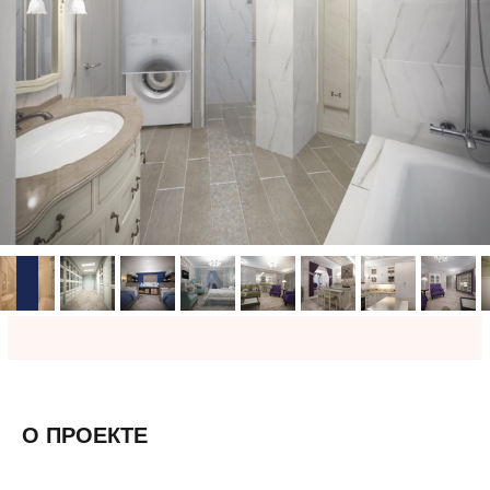
О ПРОЕКТЕ