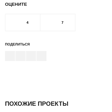
ОЦЕНИТЕ
4
7
ПОДЕЛИТЬСЯ
ПОХОЖИЕ ПРОЕКТЫ