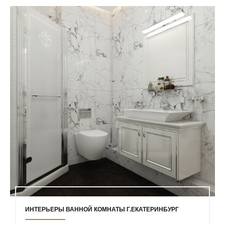
ИНТЕРЬЕРЫ ВАННОЙ КОМНАТЫ Г.ЕКАТЕРИНБУРГ