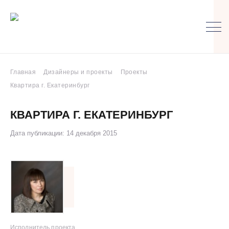
Главная
Дизайнеры и проекты
Проекты
Квартира г. Екатеринбург
КВАРТИРА Г. ЕКАТЕРИНБУРГ
Дата публикации: 14 декабря 2015
Исполнитель проекта