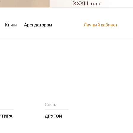
Книги
Арендаторам
Личный кабинет
Стиль
РТИРА
ДРУГОЙ