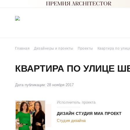
Главная
Дизайнеры и проекты
Проекты
Квартира по улиц
КВАРТИРА ПО УЛИЦЕ Ш
Дата публикации: 28 ноября 2017
Исполнитель проекта
ДИЗАЙН СТУДИЯ МИА ПРОЕКТ
Студия дизайна