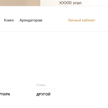
Книги
Арендаторам
Личный кабинет
Стиль
РТИРА
ДРУГОЙ