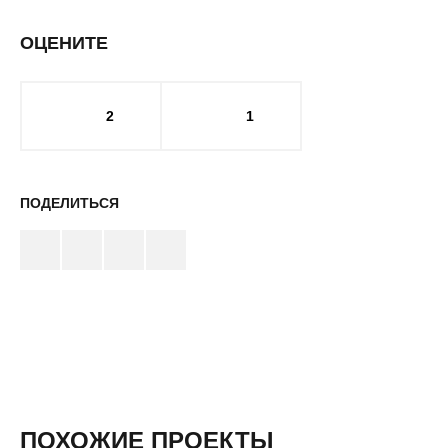
ОЦЕНИТЕ
2
1
ПОДЕЛИТЬСЯ
ПОХОЖИЕ ПРОЕКТЫ