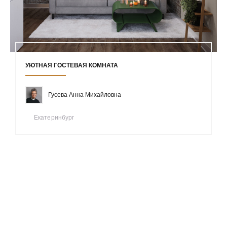
УЮТНАЯ ГОСТЕВАЯ КОМНАТА
Гусева Анна Михайловна
Екатеринбург