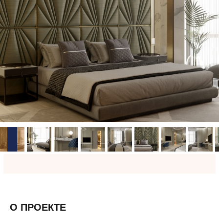
О ПРОЕКТЕ