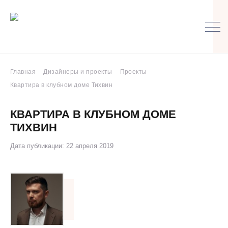
Главная
Дизайнеры и проекты
Проекты
Квартира в клубном доме Тихвин
КВАРТИРА В КЛУБНОМ ДОМЕ
ТИХВИН
Дата публикации: 22 апреля 2019