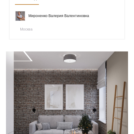
Мироненко Валерия Валентиновна
Москва