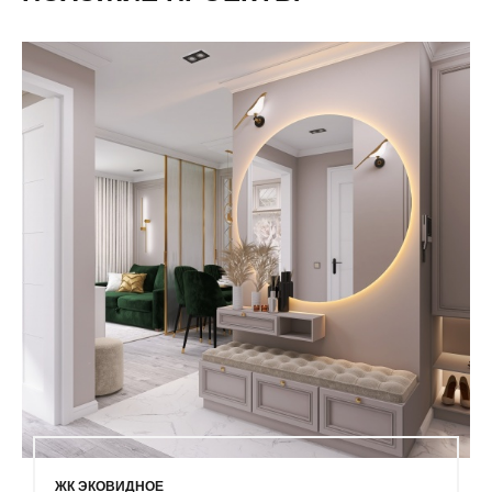
ЖК ЭКОВИДНОЕ