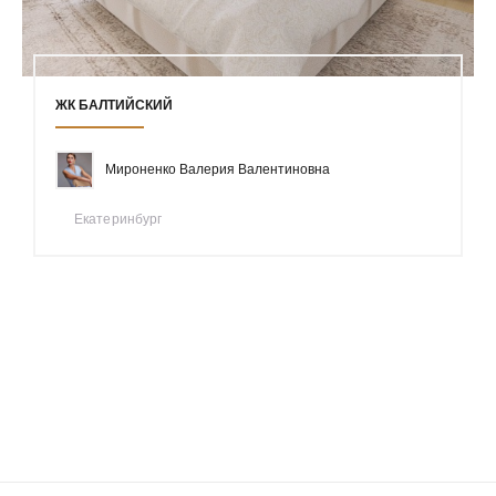
ЖК БАЛТИЙСКИЙ
Мироненко Валерия Валентиновна
Екатеринбург