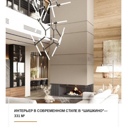
ИНТЕРЬЕР В СОВРЕМЕННОМ СТИЛЕ В “ШИШКИНО”—
331 М²