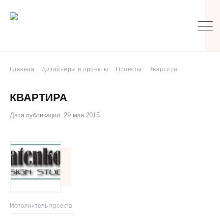
Главная
Дизайнеры и проекты
Проекты
Квартира
КВАРТИРА
Дата публикации: 29 мая 2015
Исполнитель проекта