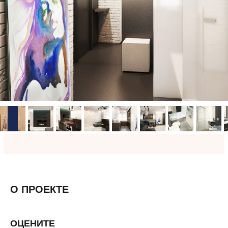
О ПРОЕКТЕ
ОЦЕНИТЕ