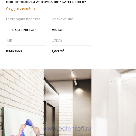
ООО СТРОИТЕЛЬНАЯ КОМПАНИЯ "БАТЕНЬКОФФ"
Студия дизайна
География проекта
Назначение
ЕКАТЕРИНБУРГ
ЖИЛОЕ
Тип
Стиль
КВАРТИРА
ДРУГОЙ