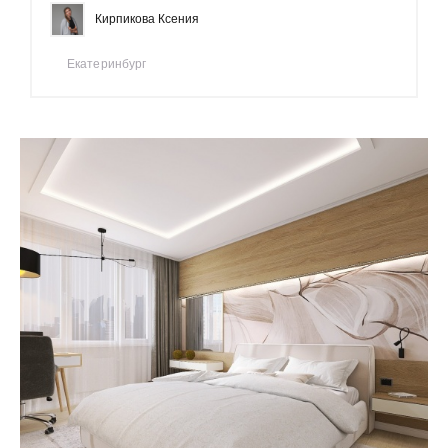
Кирпикова Ксения
Екатеринбург