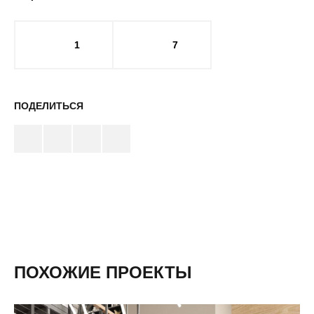
1
7
ПОДЕЛИТЬСЯ
ПОХОЖИЕ ПРОЕКТЫ