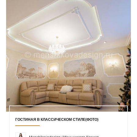
ГОСТИНАЯ В КЛАССИЧЕСКОМ СТИЛЕ(ФОТО)