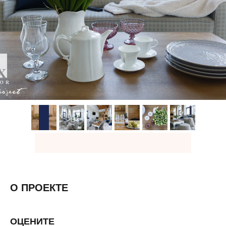
О ПРОЕКТЕ
ОЦЕНИТЕ