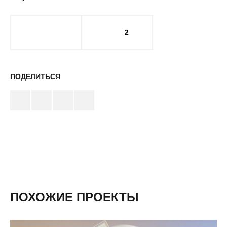
2
ПОДЕЛИТЬСЯ
ПОХОЖИЕ ПРОЕКТЫ