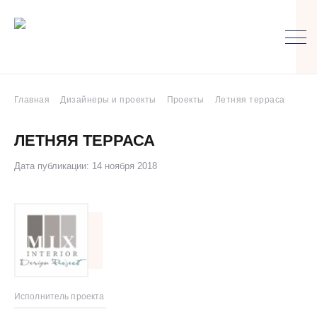
Главная
Дизайнеры и проекты
Проекты
Летняя терраса
ЛЕТНЯЯ ТЕРРАСА
Дата публикации: 14 ноября 2018
Исполнитель проекта