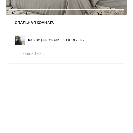
СПАЛЬНАЯ КОМНАТА
Калакуцкий Михаил Анатольевич
Нижний Тагил