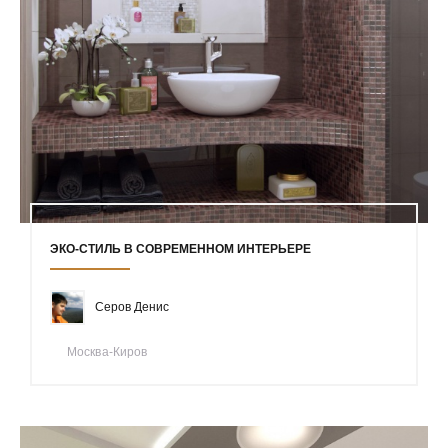
ЭКО-СТИЛЬ В СОВРЕМЕННОМ ИНТЕРЬЕРЕ
Серов Денис
Москва-Киров