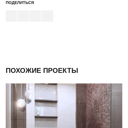
ПОДЕЛИТЬСЯ
ПОХОЖИЕ ПРОЕКТЫ