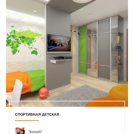
СПОРТИВНАЯ ДЕТСКАЯ
"Inroom"