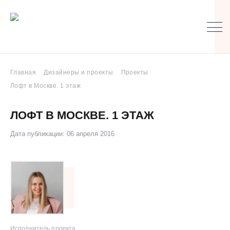
Главная
Дизайнеры и проекты
Проекты
Лофт в Москве. 1 этаж
ЛОФТ В МОСКВЕ. 1 ЭТАЖ
Дата публикации: 06 апреля 2016
Исполнитель проекта