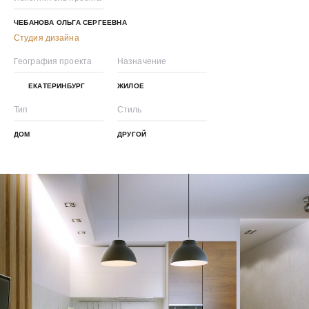
ЧЕБАНОВА ОЛЬГА СЕРГЕЕВНА
Студия дизайна
География проекта
Назначение
ЕКАТЕРИНБУРГ
ЖИЛОЕ
Тип
Стиль
ДОМ
ДРУГОЙ