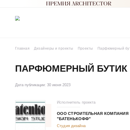
Главная
Дизайнеры и проекты
Проекты
Парфюмерный бу
ПАРФЮМЕРНЫЙ БУТИК
Дата публикации: 30 июня 2023
Исполнитель проекта
ООО СТРОИТЕЛЬНАЯ КОМПАНИЯ
"БАТЕНЬКОФФ"
Студия дизайна