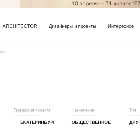
ARCHITECTOR
Дизайнеры и проекты
Интересное
тик
География проекта
Назначение
Тип
ЕКАТЕРИНБУРГ
ОБЩЕСТВЕННОЕ
ДРУ