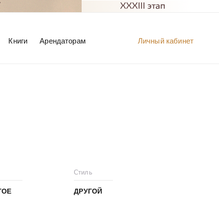
Книги
Арендаторам
Личный кабинет
Стиль
ГОЕ
ДРУГОЙ