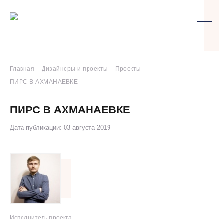
Главная
Дизайнеры и проекты
Проекты
ПИРС В АХМАНАЕВКЕ
ПИРС В АХМАНАЕВКЕ
Дата публикации: 03 августа 2019
Исполнитель проекта