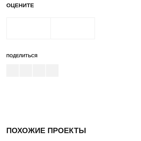
ОЦЕНИТЕ
ПОДЕЛИТЬСЯ
ПОХОЖИЕ ПРОЕКТЫ