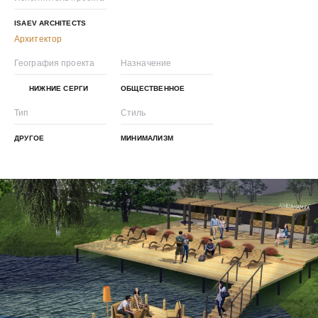
ISAEV ARCHITECTS
Архитектор
География проекта
Назначение
НИЖНИЕ СЕРГИ
ОБЩЕСТВЕННОЕ
Тип
Стиль
ДРУГОЕ
МИНИМАЛИЗМ