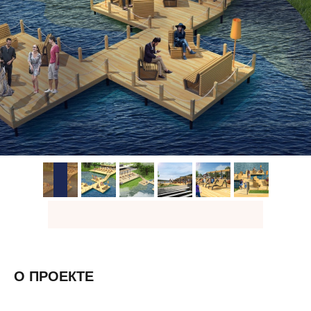
О ПРОЕКТЕ