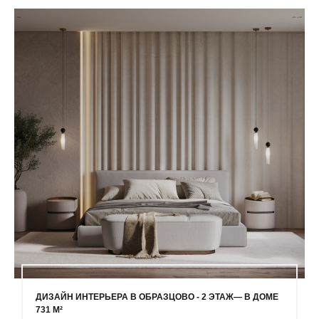
ДИЗАЙН ИНТЕРЬЕРА В ОБРАЗЦОВО - 2 ЭТАЖ— В ДОМЕ
731 М²