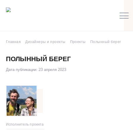
Главная
Дизайнеры и проекты
Проекты
Полынный берег
ПОЛЫННЫЙ БЕРЕГ
Дата публикации: 23 апреля 2023
Исполнитель проекта