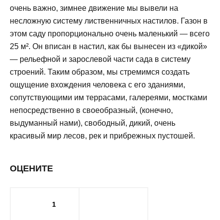
очень важно, зимнее движение мы вывели на
несложную систему лиственничных настилов. Газон в
этом саду пропорционально очень маленький — всего
25 м². Он вписан в настил, как бы вынесен из «дикой»
— рельефной и зарослевой части сада в систему
строений. Таким образом, мы стремимся создать
ощущение вхождения человека с его зданиями,
сопутствующими им террасами, галереями, мостками
непосредственно в своеобразный, (конечно,
выдуманный нами), свободный, дикий, очень
красивый мир лесов, рек и прибрежных пустошей.
ОЦЕНИТЕ
1