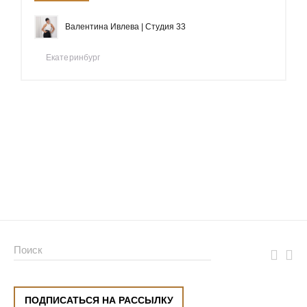
Валентина Ивлева | Студия 33
Екатеринбург
ПОДПИСАТЬСЯ НА РАССЫЛКУ