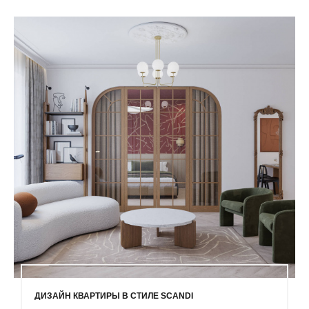
ДИЗАЙН КВАРТИРЫ В СТИЛЕ SCANDI