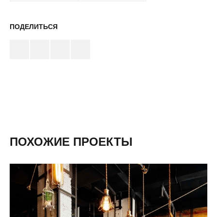
ПОДЕЛИТЬСЯ
ПОХОЖИЕ ПРОЕКТЫ