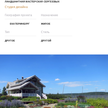
ЛАНДШАФТНАЯ МАСТЕРСКАЯ СЕРГЕЕВЫХ
Студия дизайна
География проекта
Назначение
ЕКАТЕРИНБУРГ
ЖИЛОЕ
Тип
Стиль
ДРУГОЕ
ДРУГОЙ