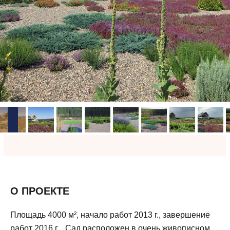
О ПРОЕКТЕ
Площадь 4000 м², начало работ 2013 г., завершение
работ 2016 г. Сад расположен в очень живописном