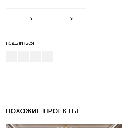
3
9
ПОДЕЛИТЬСЯ
ПОХОЖИЕ ПРОЕКТЫ