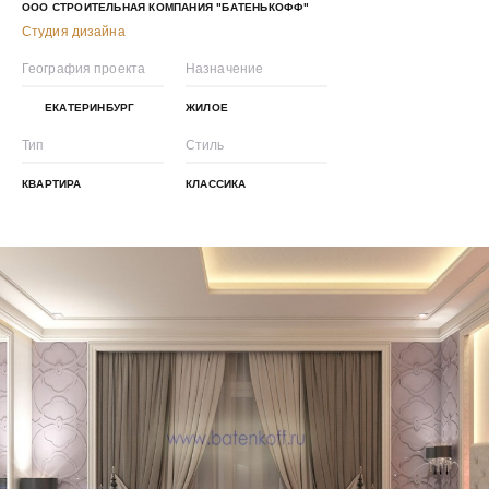
ООО СТРОИТЕЛЬНАЯ КОМПАНИЯ "БАТЕНЬКОФФ"
Студия дизайна
География проекта
Назначение
ЕКАТЕРИНБУРГ
ЖИЛОЕ
Тип
Стиль
КВАРТИРА
КЛАССИКА