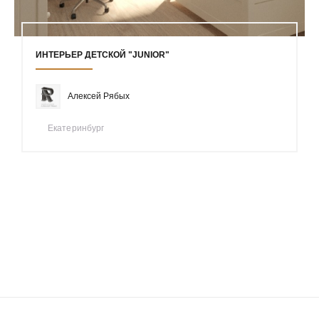
ИНТЕРЬЕР ДЕТСКОЙ "JUNIOR"
Алексей Рябых
Екатеринбург