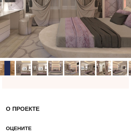
О ПРОЕКТЕ
ОЦЕНИТЕ