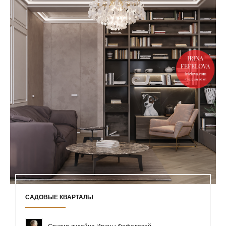
САДОВЫЕ КВАРТАЛЫ