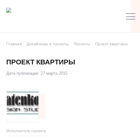
Главная
Дизайнеры и проекты
Проекты
Проект квартиры
ПРОЕКТ КВАРТИРЫ
Дата публикации: 27 марта 2015
Исполнитель проекта