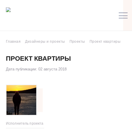
Главная
Дизайнеры и проекты
Проекты
Проект квартиры
ПРОЕКТ КВАРТИРЫ
Дата публикации: 02 августа 2018
Исполнитель проекта