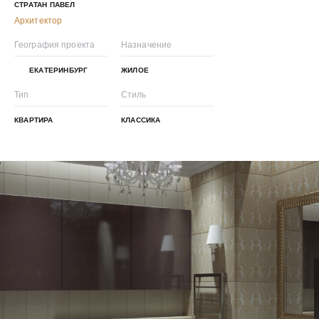
СТРАТАН ПАВЕЛ
Архитектор
География проекта
Назначение
ЕКАТЕРИНБУРГ
ЖИЛОЕ
Тип
Стиль
КВАРТИРА
КЛАССИКА