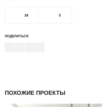
18
3
ПОДЕЛИТЬСЯ
ПОХОЖИЕ ПРОЕКТЫ