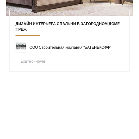
ДИЗАЙН ИНТЕРЬЕРА СПАЛЬНИ В ЗАГОРОДНОМ ДОМЕ
Г.РЕЖ
ООО Строительная компания "БАТЕНЬКОФФ"
Екатеринбург