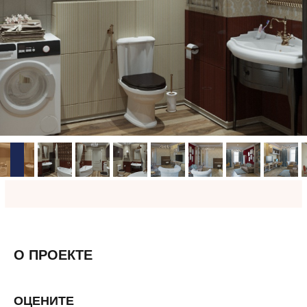
О ПРОЕКТЕ
ОЦЕНИТЕ