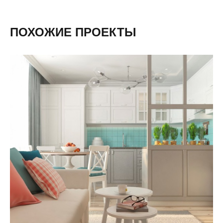
ПОХОЖИЕ ПРОЕКТЫ