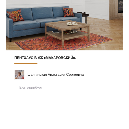
ПЕНТХАУС В ЖК «МАКАРОВСКИЙ».
Шалгинская Анастасия Сергеевна
Екатеринбург