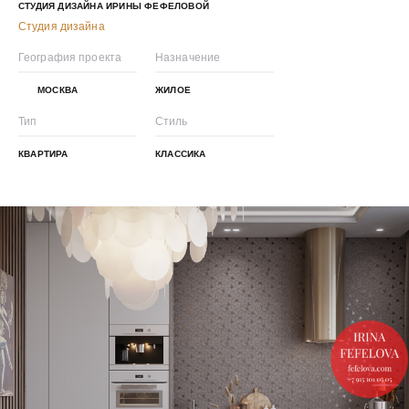
СТУДИЯ ДИЗАЙНА ИРИНЫ ФЕФЕЛОВОЙ
Студия дизайна
География проекта
Назначение
МОСКВА
ЖИЛОЕ
Тип
Стиль
КВАРТИРА
КЛАССИКА