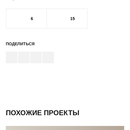
6
15
ПОДЕЛИТЬСЯ
ПОХОЖИЕ ПРОЕКТЫ