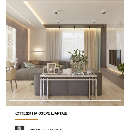
КОТТЕДЖ НА ОЗЕРЕ ШАРТАШ