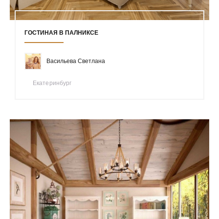
ГОСТИНАЯ В ПАЛНИКСЕ
Bacильевa Светлана
Екатеринбург