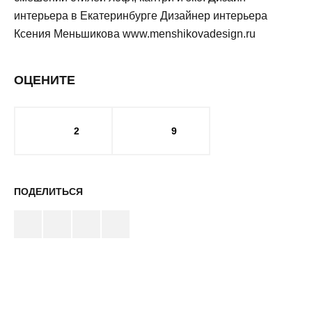
интерьера в Екатеринбурге Дизайнер интерьера
Ксения Меньшикова www.menshikovadesign.ru
ОЦЕНИТЕ
2
9
ПОДЕЛИТЬСЯ