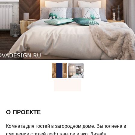
О ПРОЕКТЕ
Комната для гостей в загородном доме. Выполнена в
смешении стилей лофт, кантри и эко. Дизайн