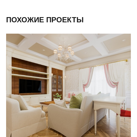
ПОХОЖИЕ ПРОЕКТЫ