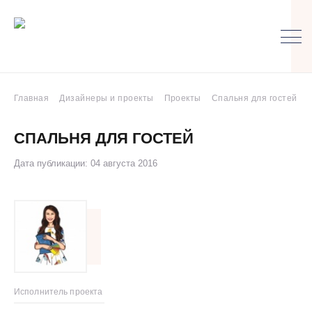
Главная
Дизайнеры и проекты
Проекты
Спальня для гостей
СПАЛЬНЯ ДЛЯ ГОСТЕЙ
Дата публикации: 04 августа 2016
Исполнитель проекта